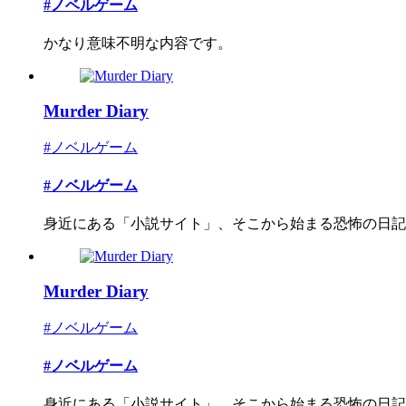
#ノベルゲーム
かなり意味不明な内容です。
Murder Diary
#ノベルゲーム
#ノベルゲーム
身近にある「小説サイト」、そこから始まる恐怖の日記
Murder Diary
#ノベルゲーム
#ノベルゲーム
身近にある「小説サイト」、そこから始まる恐怖の日記