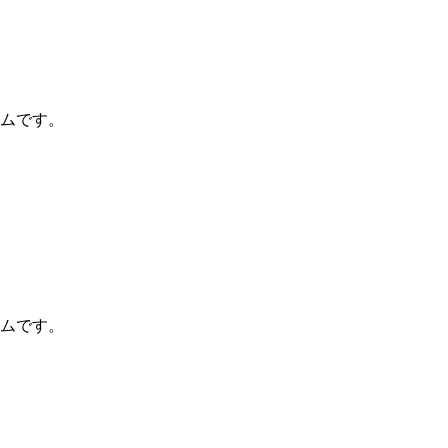
ムです。
ムです。