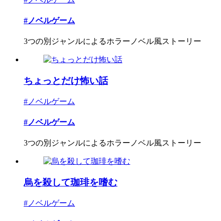
#ノベルゲーム
3つの別ジャンルによるホラーノベル風ストーリー
ちょっとだけ怖い話
#ノベルゲーム
#ノベルゲーム
3つの別ジャンルによるホラーノベル風ストーリー
烏を殺して珈琲を嗜む
#ノベルゲーム