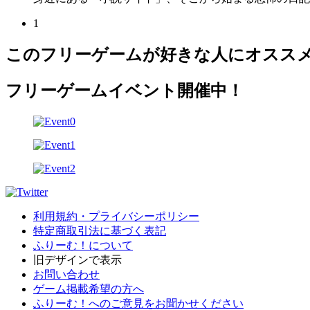
1
このフリーゲームが好きな人にオスス
フリーゲームイベント開催中！
利用規約・プライバシーポリシー
特定商取引法に基づく表記
ふりーむ！について
旧デザインで表示
お問い合わせ
ゲーム掲載希望の方へ
ふりーむ！へのご意見をお聞かせください