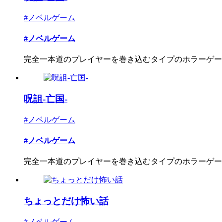
#ノベルゲーム
#ノベルゲーム
完全一本道のプレイヤーを巻き込むタイプのホラーゲー
呪詛-亡国-
#ノベルゲーム
#ノベルゲーム
完全一本道のプレイヤーを巻き込むタイプのホラーゲー
ちょっとだけ怖い話
#ノベルゲーム