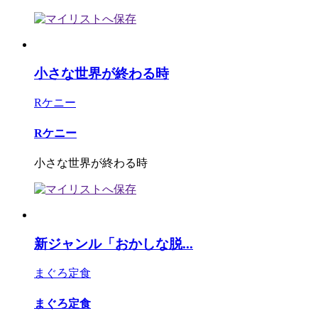
小さな世界が終わる時
Rケニー
Rケニー
小さな世界が終わる時
新ジャンル「おかしな脱...
まぐろ定食
まぐろ定食