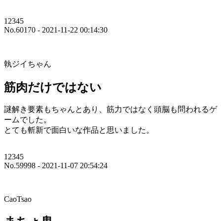
12345
No.60170 - 2021-11-22 00:14:30
執ジイちゃん
筋肉だけではない
謎解き要素もちゃんとあり、筋力ではなく頭脳も問われるゲ
ームでした。
とても斬新で面白いな作品と思いました。
12345
No.59998 - 2021-11-07 20:54:24
CaoTsao