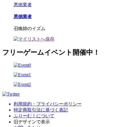
悪徳業者
悪徳業者
召喚師のイズム
フリーゲームイベント開催中！
利用規約・プライバシーポリシー
特定商取引法に基づく表記
ふりーむ！について
旧デザインで表示