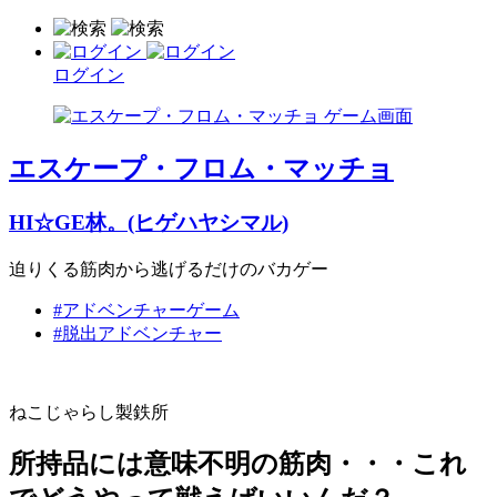
ログイン
エスケープ・フロム・マッチョ
HI☆GE林。(ヒゲハヤシマル)
迫りくる筋肉から逃げるだけのバカゲー
#アドベンチャーゲーム
#脱出アドベンチャー
ねこじゃらし製鉄所
所持品には意味不明の筋肉・・・これ