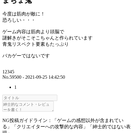
まちょ鬼
今度は筋肉が敵に！
恐ろしい・・・
ゲーム内容は筋肉より頭脳で
謎解きがそこそこちゃんと作られています
青鬼リスペクト要素もたっぷり
バカゲーではないです
12345
No.59500 - 2021-09-25 14:42:50
1
NG投稿ガイドライン：「ゲームの感想以外が含まれてい
る」「クリエイターへの攻撃的な内容」「紳士的ではない表
現」