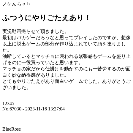
ノケんちｃｈ
ふつうにやりごたえあり！
実況動画撮らせて頂きました。
最初はバカゲーだろうなと思ってプレイしたのですが、想像
以上に脱出ゲームの部分が作り込まれていて頭を捻りまし
た。
油断しているとマッチョに襲われる緊張感もゲームを盛り上
げるのに一役買っていたと思います。
マッチョの家だから仕掛けを動かすのにも一苦労するのが面
白く妙な納得感がありました。
とてもやりごたえがあり面白いゲームでした。ありがとうご
ざいました。
12345
No.67030 - 2023-11-16 13:27:04
BlueRose