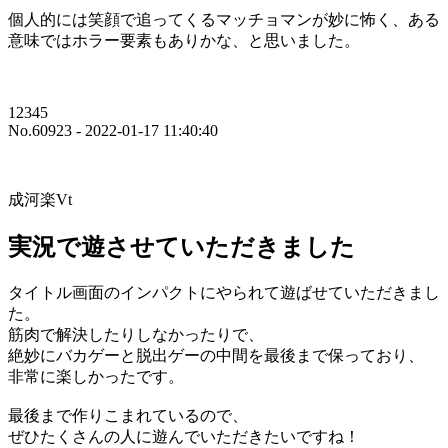
個人的には笑顔で追ってくるマッチョマンが妙に怖く、ある
意味ではホラー要素もありかな、と思いました。
12345
No.60923 - 2022-01-17 11:40:40
成河楽Vt
実況で遊させていただきました
タイトル画面のインパクトにやられて遊ばせていただきまし
た。
筋肉で解決したりしなかったりで、
絶妙にバカゲーと脱出ゲーの中間を最後まで保っており、
非常に楽しかったです。
最後まで作りこまれているので、
ぜひたくさんの人に遊んでいただきたいですね！