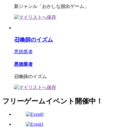
新ジャンル「おかしな脱出ゲーム」
召喚師のイズム
悪徳業者
悪徳業者
召喚師のイズム
フリーゲームイベント開催中！