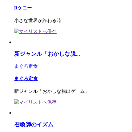
Rケニー
小さな世界が終わる時
新ジャンル「おかしな脱...
まぐろ定食
まぐろ定食
新ジャンル「おかしな脱出ゲーム」
召喚師のイズム