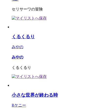
セリサーワの冒険
くるくるり
みやの
みやの
くるくるり
小さな世界が終わる時
Rケニー