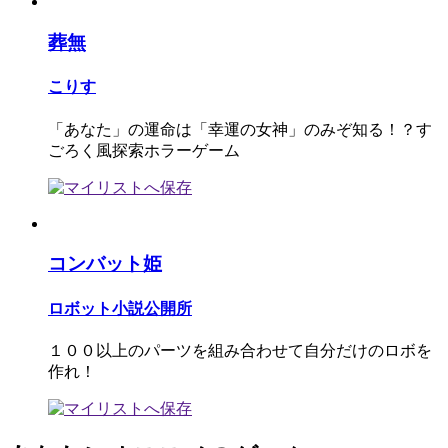
葬無
こりす
「あなた」の運命は「幸運の女神」のみぞ知る！？す
ごろく風探索ホラーゲーム
コンバット姫
ロボット小説公開所
１００以上のパーツを組み合わせて自分だけのロボを
作れ！