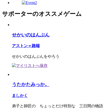
サポーターのオススメゲーム
せかいのはんぶん
アストン＝路端
せかいのはんぶんをやろう
うたかたみっか。
ましかく
弟子と師匠の ちょっとだけ特別な 三日間の物語