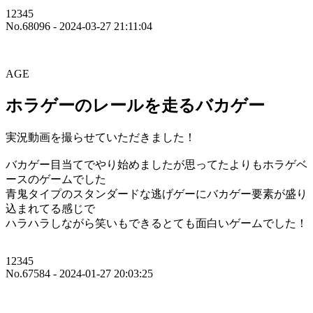
12345
No.68096 - 2024-03-27 21:11:04
AGE
ホラゲーのレールを走るバカゲー
実況動画を撮らせていただきました！
バカゲー目当てでやり始めましたが思ってたよりもホラゲベ
ースのゲームでした
青鬼タイプのスタンダードな逃げゲーにバカゲー要素が盛り
込まれてる感じで
ハラハラしながら笑いもできるとても面白いゲームでした！
12345
No.67584 - 2024-01-27 20:03:25