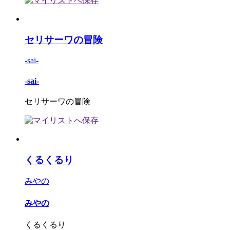
セリサーワの冒険
-sai-
-sai-
セリサーワの冒険
くるくるり
みやの
みやの
くるくるり