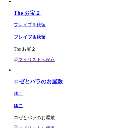
The お宝２
ブレイブ＆秋留
ブレイブ＆秋留
The お宝２
ロゼとバラのお屋敷
ゆこ
ゆこ
ロゼとバラのお屋敷