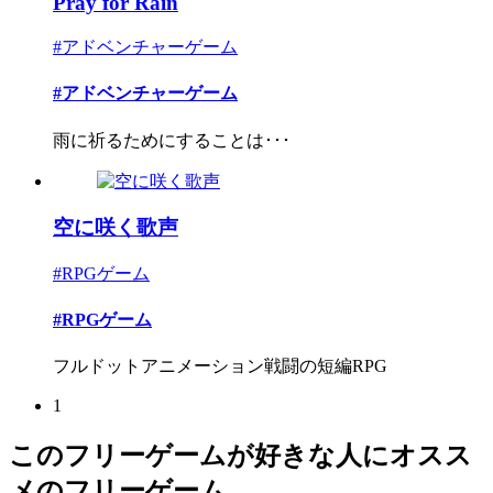
Pray for Rain
#アドベンチャーゲーム
#アドベンチャーゲーム
雨に祈るためにすることは･･･
空に咲く歌声
#RPGゲーム
#RPGゲーム
フルドットアニメーション戦闘の短編RPG
1
このフリーゲームが好きな人にオスス
メのフリーゲーム