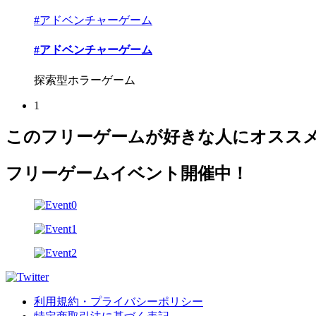
#アドベンチャーゲーム
#アドベンチャーゲーム
探索型ホラーゲーム
1
このフリーゲームが好きな人にオスス
フリーゲームイベント開催中！
利用規約・プライバシーポリシー