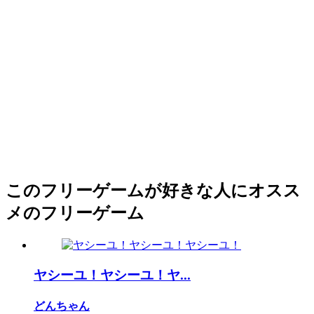
このフリーゲームが好きな人にオスス
メのフリーゲーム
ヤシーユ！ヤシーユ！ヤ...
どんちゃん