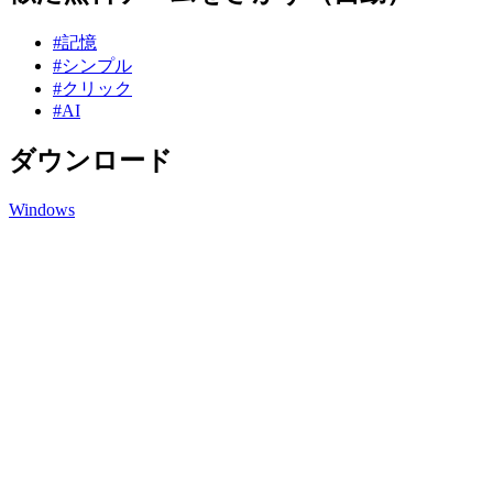
#記憶
#シンプル
#クリック
#AI
ダウンロード
Windows