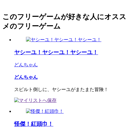
このフリーゲームが好きな人にオスス
メのフリーゲーム
ヤシーユ！ヤシーユ！ヤシーユ！
どんちゃん
どんちゃん
スピルト倒しに、ヤシーユがまたまた冒険！
怪傑！紅頭巾！