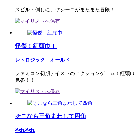
スピルト倒しに、ヤシーユがまたまた冒険！
怪傑！紅頭巾！
レトロジック オールド
ファミコン初期テイストのアクションゲーム！紅頭巾
見参！！
そこなら三角まわして四角
やれやれ