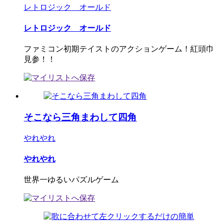
レトロジック オールド
レトロジック オールド
ファミコン初期テイストのアクションゲーム！紅頭巾
見参！！
そこなら三角まわして四角
やれやれ
やれやれ
世界一ゆるいパズルゲーム