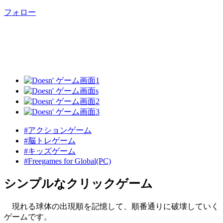
フォロー
#アクションゲーム
#脳トレゲーム
#キッズゲーム
#Freegames for Global(PC)
シンプルなクリックゲーム
現れる球体の出現順を記憶して、順番通りに破壊していく
ゲームです。