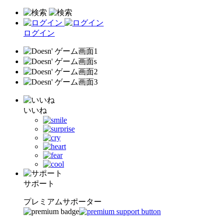
ログイン
いいね
サポート
プレミアムサポーター