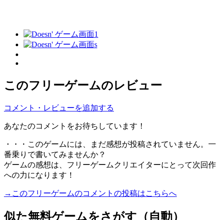
このフリーゲームのレビュー
コメント・レビューを追加する
あなたのコメントをお待ちしています！
・・・このゲームには、まだ感想が投稿されていません。一
番乗りで書いてみませんか？
ゲームの感想は、フリーゲームクリエイターにとって次回作
への力になります！
→このフリーゲームのコメントの投稿はこちらへ
似た無料ゲームをさがす（自動）