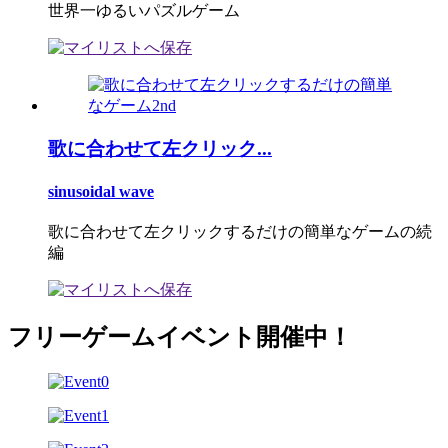
世界一ゆるいパズルゲーム
歌に合わせて左クリック...
sinusoidal wave
歌に合わせて左クリックするだけの簡単なゲームの続
編
フリーゲームイベント開催中！