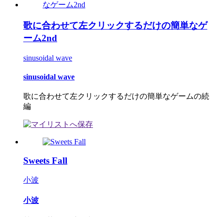
歌に合わせて左クリックするだけの簡単なゲ
ーム2nd
sinusoidal wave
sinusoidal wave
歌に合わせて左クリックするだけの簡単なゲームの続
編
Sweets Fall
小波
小波