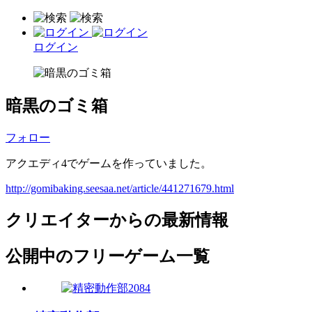
ログイン
暗黒のゴミ箱
フォロー
アクエディ4でゲームを作っていました。
http://gomibaking.seesaa.net/article/441271679.html
クリエイターからの最新情報
公開中のフリーゲーム一覧