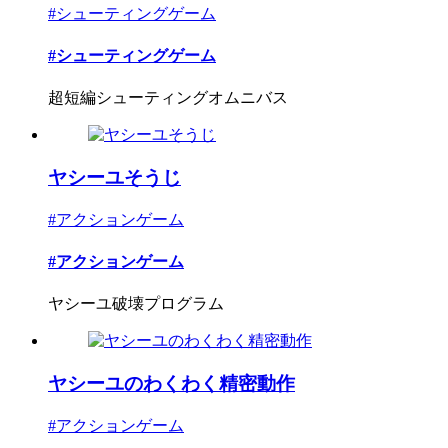
#シューティングゲーム
#シューティングゲーム
超短編シューティングオムニバス
ヤシーユそうじ
#アクションゲーム
#アクションゲーム
ヤシーユ破壊プログラム
ヤシーユのわくわく精密動作
#アクションゲーム