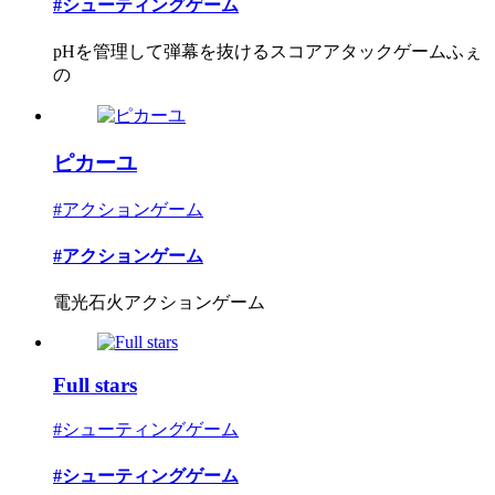
#シューティングゲーム
pHを管理して弾幕を抜けるスコアアタックゲームふぇ
の
ピカーユ
#アクションゲーム
#アクションゲーム
電光石火アクションゲーム
Full stars
#シューティングゲーム
#シューティングゲーム