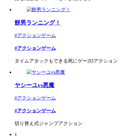
餅男ランニング！
#アクションゲーム
#アクションゲーム
タイムアタックもできる死にゲー2Dアクション
ヤシーユvs悪魔
#アクションゲーム
#アクションゲーム
切り替え式ジャンプアクション
1