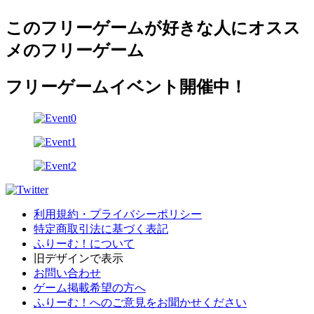
このフリーゲームが好きな人にオスス
メのフリーゲーム
フリーゲームイベント開催中！
利用規約・プライバシーポリシー
特定商取引法に基づく表記
ふりーむ！について
旧デザインで表示
お問い合わせ
ゲーム掲載希望の方へ
ふりーむ！へのご意見をお聞かせください