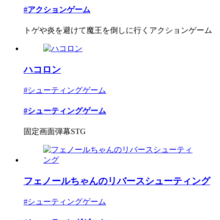
#アクションゲーム
トゲや炎を避けて魔王を倒しに行くアクションゲーム
ハコロン
#シューティングゲーム
#シューティングゲーム
固定画面弾幕STG
フェノールちゃんのリバースシューティング
#シューティングゲーム