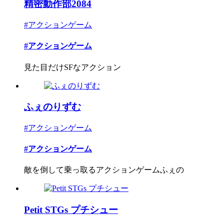
精密動作部2084
#アクションゲーム
#アクションゲーム
見た目だけSFなアクション
ふぇのりずむ
#アクションゲーム
#アクションゲーム
敵を倒して乗っ取るアクションゲームふぇの
Petit STGs プチシュー