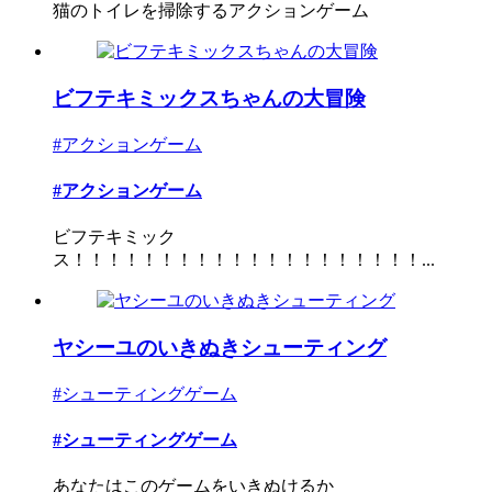
猫のトイレを掃除するアクションゲーム
ビフテキミックスちゃんの大冒険
#アクションゲーム
#アクションゲーム
ビフテキミック
ス！！！！！！！！！！！！！！！！！！！！...
ヤシーユのいきぬきシューティング
#シューティングゲーム
#シューティングゲーム
あなたはこのゲームをいきぬけるか