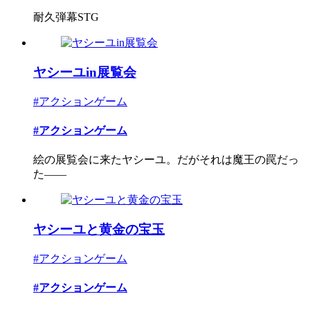
耐久弾幕STG
ヤシーユin展覧会
#アクションゲーム
#アクションゲーム
絵の展覧会に来たヤシーユ。だがそれは魔王の罠だっ
た――
ヤシーユと黄金の宝玉
#アクションゲーム
#アクションゲーム