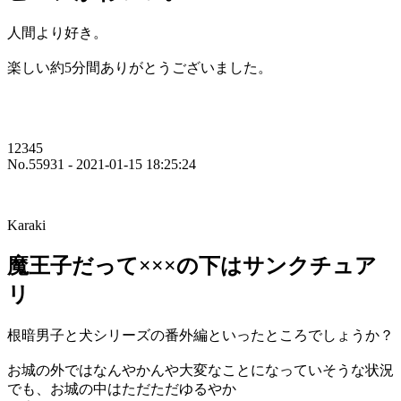
人間より好き。
楽しい約5分間ありがとうございました。
12345
No.55931 - 2021-01-15 18:25:24
Karaki
魔王子だって×××の下はサンクチュア
リ
根暗男子と犬シリーズの番外編といったところでしょうか？
お城の外ではなんやかんや大変なことになっていそうな状況
でも、お城の中はただただゆるやか