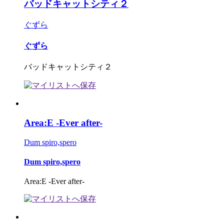
バッドキャットシティ２
ぐずら
ぐずら
バッドキャットシティ２
Area:E -Ever after-
Dum spiro,spero
Dum spiro,spero
Area:E -Ever after-