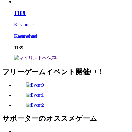
1189
Kasanohasi
Kasanohasi
1189
フリーゲームイベント開催中！
サポーターのオススメゲーム