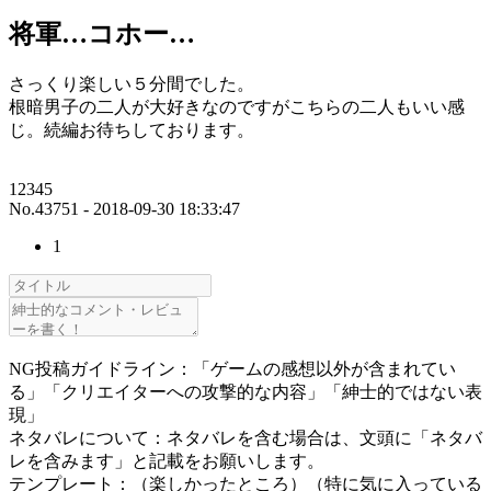
将軍…コホー…
さっくり楽しい５分間でした。
根暗男子の二人が大好きなのですがこちらの二人もいい感
じ。続編お待ちしております。
12345
No.43751 - 2018-09-30 18:33:47
1
NG投稿ガイドライン：「ゲームの感想以外が含まれてい
る」「クリエイターへの攻撃的な内容」「紳士的ではない表
現」
ネタバレについて：ネタバレを含む場合は、文頭に「ネタバ
レを含みます」と記載をお願いします。
テンプレート：（楽しかったところ）（特に気に入っている