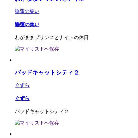
睡蓮の集い
睡蓮の集い
わがままプリンスとナイトの休日
バッドキャットシティ２
ぐずら
ぐずら
バッドキャットシティ２