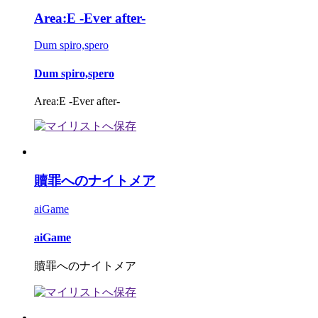
Area:E -Ever after-
Dum spiro,spero
Dum spiro,spero
Area:E -Ever after-
贖罪へのナイトメア
aiGame
aiGame
贖罪へのナイトメア