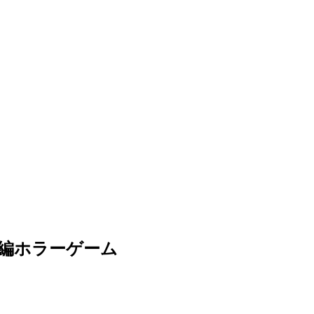
編ホラーゲーム