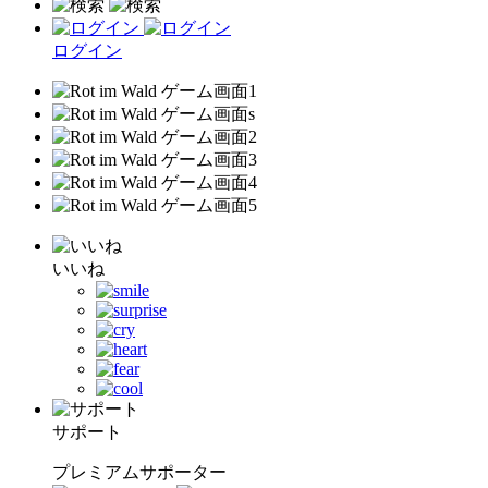
ログイン
いいね
サポート
プレミアムサポーター