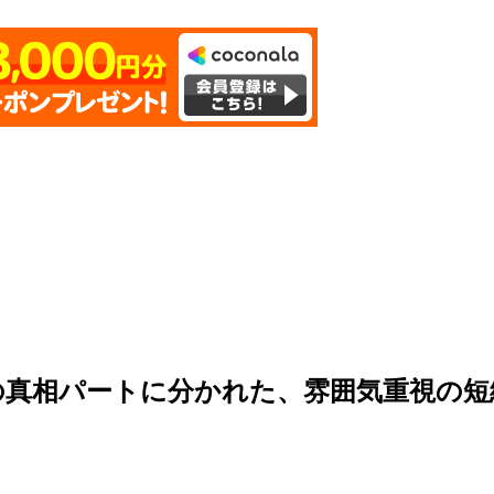
の真相パートに分かれた、雰囲気重視の短