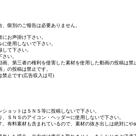
合、個別のご報告は必要ありません。
者にお声掛け下さい。
ルに使用しないで下さい。
録して下さい。
下さい。
画、第三者の権利を侵害した素材を使用した動画の投稿は禁
画」の投稿は禁止です。
禁止です(広告収入は可)
ンショットはＳＮＳ等に投稿しないで下さい。
り、ＳＮＳのアイコン・ヘッダーに使用しないで下さい。
す。有料素材も含まれているので、素材の抜き出しは絶対にや