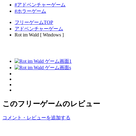
#アドベンチャーゲーム
#ホラーゲーム
フリーゲームTOP
アドベンチャーゲーム
Rot im Wald [ Windows ]
このフリーゲームのレビュー
コメント・レビューを追加する