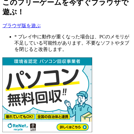
このフリーゲームを今すぐブラウザで
遊ぶ！
ブラウザ版を遊ぶ
* プレイ中に動作が重くなった場合は、PCのメモリが
不足している可能性があります。不要なソフトやタブ
を閉じると改善します。