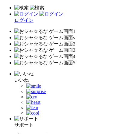
ログイン
いいね
サポート