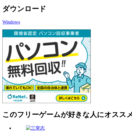
ダウンロード
Windows
このフリーゲームが好きな人にオスス