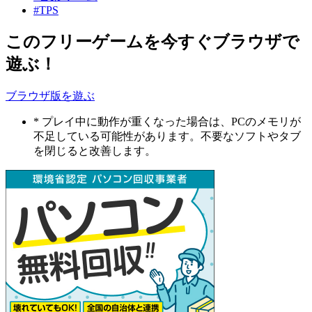
#TPS
このフリーゲームを今すぐブラウザで
遊ぶ！
ブラウザ版を遊ぶ
* プレイ中に動作が重くなった場合は、PCのメモリが
不足している可能性があります。不要なソフトやタブ
を閉じると改善します。