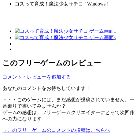
コスって育成！魔法少女サチコ [ Windows ]
このフリーゲームのレビュー
コメント・レビューを追加する
あなたのコメントをお待ちしています！
・・・このゲームには、まだ感想が投稿されていません。一
番乗りで書いてみませんか？
ゲームの感想は、フリーゲームクリエイターにとって次回作
への力になります！
→このフリーゲームのコメントの投稿はこちらへ