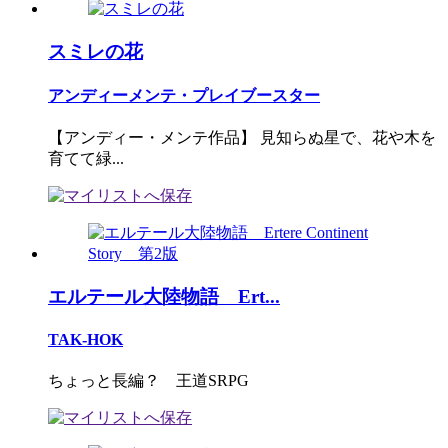
スミレの花
アンディーメンテ・プレイブースター
【アンディー・メンテ作品】 見知らぬ星で、花や木を
育てて緑...
エルテール大陸物語 Ert...
TAK-HOK
ちょっと長編？ 王道SRPG