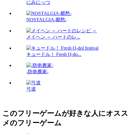
にみにっつ
NOSTALGIA-郷愁-
メイヘン ～ ハートのレ...
キュードル！ Fresh Q-do...
-防衛農家-
弓道
このフリーゲームが好きな人にオスス
メのフリーゲーム