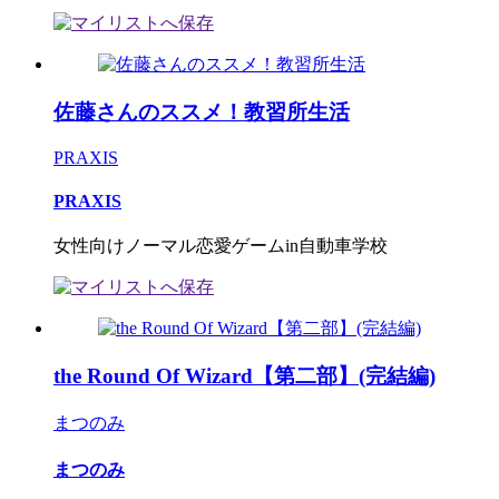
佐藤さんのススメ！教習所生活
PRAXIS
PRAXIS
女性向けノーマル恋愛ゲームin自動車学校
the Round Of Wizard【第二部】(完結編)
まつのみ
まつのみ