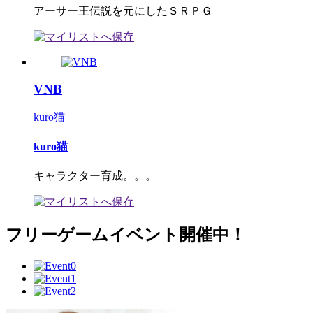
アーサー王伝説を元にしたＳＲＰＧ
VNB
kuro猫
kuro猫
キャラクター育成。。。
フリーゲームイベント開催中！