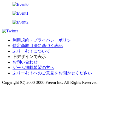
利用規約・プライバシーポリシー
特定商取引法に基づく表記
ふりーむ！について
旧デザインで表示
お問い合わせ
ゲーム掲載希望の方へ
ふりーむ！へのご意見をお聞かせください
Copyright (C) 2000-3000 Freem Inc. All Rights Reserved.