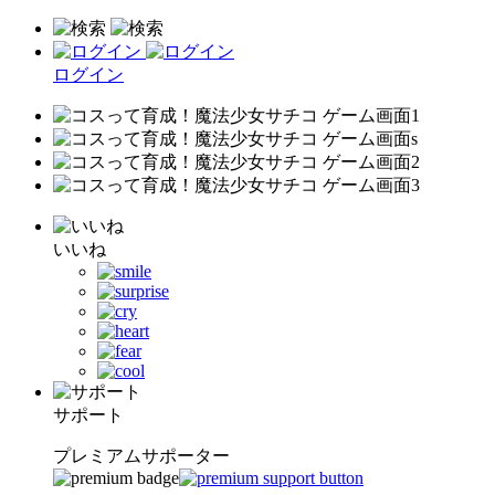
ログイン
いいね
サポート
プレミアムサポーター