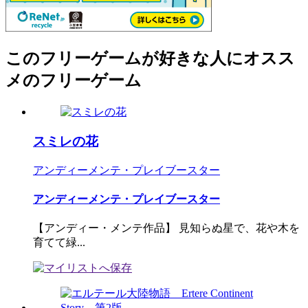
このフリーゲームが好きな人にオスス
メのフリーゲーム
スミレの花
アンディーメンテ・プレイブースター
アンディーメンテ・プレイブースター
【アンディー・メンテ作品】 見知らぬ星で、花や木を
育てて緑...