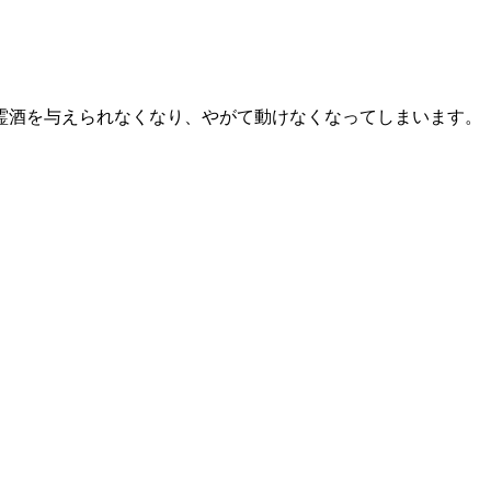
霊酒を与えられなくなり、やがて動けなくなってしまいます。