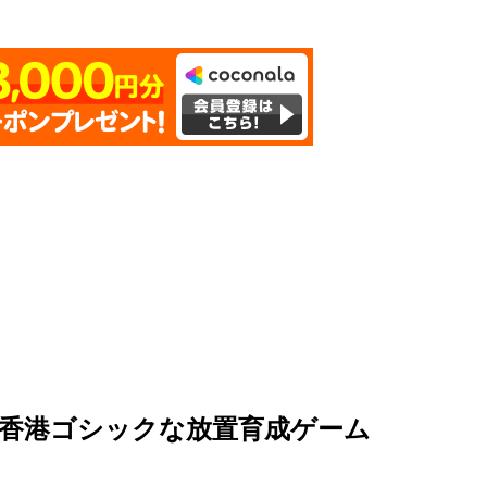
香港ゴシックな放置育成ゲーム