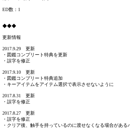
ED数：1
◆◆◆
更新情報
2017.9.29 更新
・図鑑コンプリート特典を更新
・誤字を修正
2017.9.10 更新
・図鑑コンプリート特典追加
・キーアイテムをアイテム選択で表示させないように
2017.8.31 更新
・誤字を修正
2017.8.27 更新
・誤字を修正
・クリア後、触手を持っているのに渡せなくなる場合がある