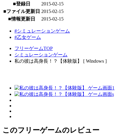
■登録日
2015-02-15
■ファイル更新日
2015-02-15
■情報更新日
2015-02-15
#シミュレーションゲーム
#乙女ゲーム
フリーゲームTOP
シミュレーションゲーム
私の彼は高身長！？【体験版】 [ Windows ]
このフリーゲームのレビュー