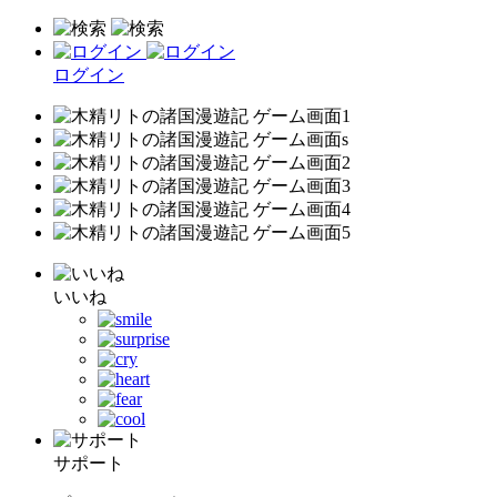
ログイン
いいね
サポート