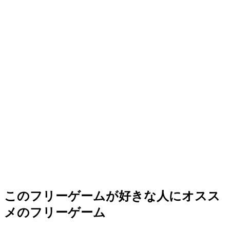
このフリーゲームが好きな人にオスス
メのフリーゲーム