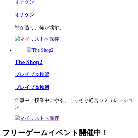
オナケン
オナケン
神が造り、俺が壊す。
The Shop2
ブレイブ＆秋留
ブレイブ＆秋留
仕事中／授業中にやる、こっそり経営シミュレーショ
ン
フリーゲームイベント開催中！