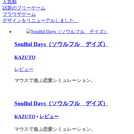
人気順
話題のフリーゲーム
ブラウザゲーム
デザインをリニューアルしました。
Soulful Days（ソウルフル デイズ）
KAZUTO
レビュー
マウスで遊ぶ恋愛シミュレーション。
Soulful Days（ソウルフル デイズ）
KAZUTO
•
レビュー
マウスで遊ぶ恋愛シミュレーション。