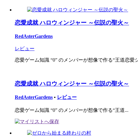
恋愛成就 ハロウィンジャー ～伝説の聖火～
RedAsterGardens
レビュー
恋愛ゲーム知識 “0” のメンバーが想像で作る“王道恋愛シミ
恋愛成就 ハロウィンジャー ～伝説の聖火～
RedAsterGardens
•
レビュー
恋愛ゲーム知識 “0” のメンバーが想像で作る“王道...