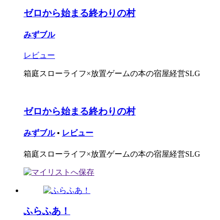
ゼロから始まる終わりの村
みずブル
レビュー
箱庭スローライフ×放置ゲームの本の宿屋経営SLG
ゼロから始まる終わりの村
みずブル
•
レビュー
箱庭スローライフ×放置ゲームの本の宿屋経営SLG
ふらふあ！