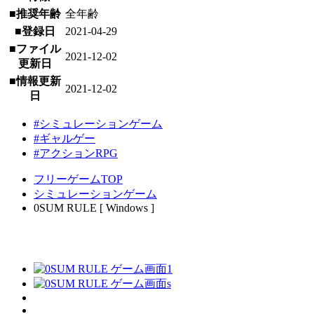
■推奨年齢
全年齢
■登録日
2021-04-29
■ファイル
2021-12-02
更新日
■情報更新
2021-12-02
日
#シミュレーションゲーム
#ギャルゲー
#アクションRPG
フリーゲームTOP
シミュレーションゲーム
0SUM RULE [ Windows ]