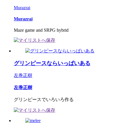
Murazrai
Murazrai
Maze game and SRPG hybrid
グリンピースならいっぱいある
左巻正樹
左巻正樹
グリンピースでいろいろ作る