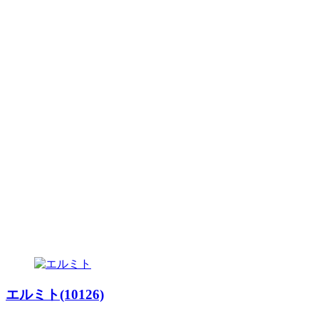
エルミト(10126)