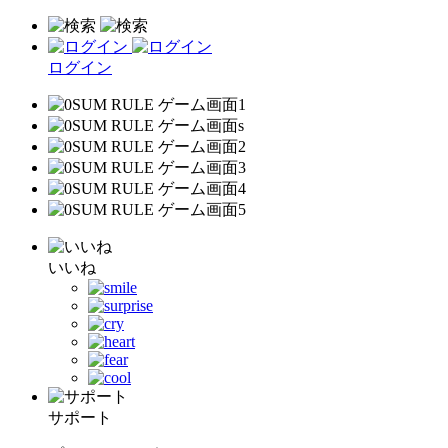
ログイン
いいね
サポート