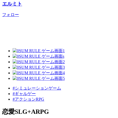
エルミト
フォロー
#シミュレーションゲーム
#ギャルゲー
#アクションRPG
恋愛SLG+ARPG