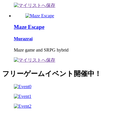
Maze Escape
Murazrai
Maze game and SRPG hybrid
フリーゲームイベント開催中！