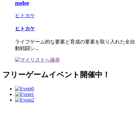
melee
ヒトカケ
ヒトカケ
ライフゲーム的な要素と育成の要素を取り入れた全自
動戦闘シ...
フリーゲームイベント開催中！