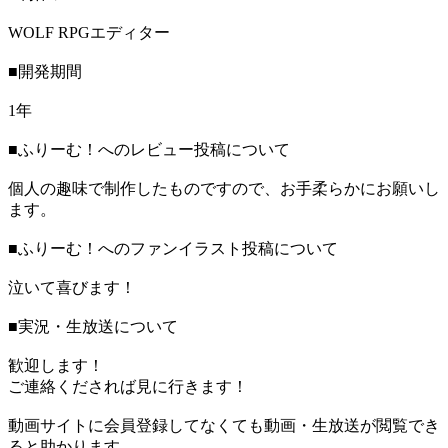
WOLF RPGエディター
■開発期間
1年
■ふりーむ！へのレビュー投稿について
個人の趣味で制作したものですので、お手柔らかにお願いし
ます。
■ふりーむ！へのファンイラスト投稿について
泣いて喜びます！
■実況・生放送について
歓迎します！
ご連絡くだされば見に行きます！
動画サイトに会員登録してなくても動画・生放送が閲覧でき
ると助かります。