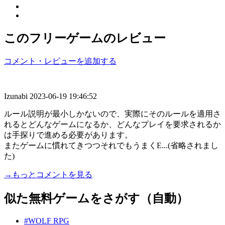
このフリーゲームのレビュー
コメント・レビューを追加する
Izunabi
2023-06-19 19:46:52
ルール説明が最小しかないので、実際にそのルールを適用さ
れるとどんなゲームになるか、どんなプレイを要求されるか
は手探りで進める必要があります。
またゲームに慣れてきつつそれでもうまくE...(省略されまし
た)
→もっとコメントを見る
似た無料ゲームをさがす（自動）
#WOLF RPG