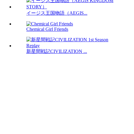
イージス王国物語（AEGIS...
Chemical Girl Friends
新星間戦記CIVILIZATION ...