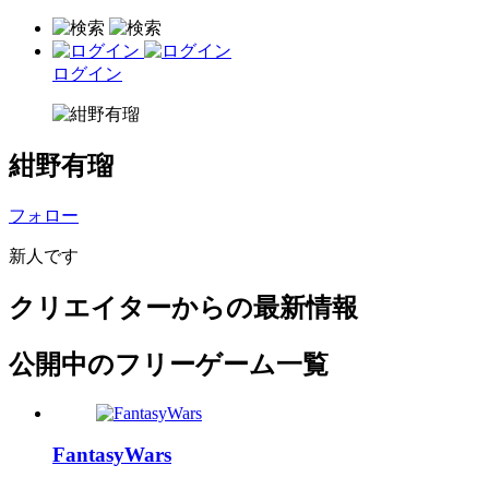
ログイン
紺野有瑠
フォロー
新人です
クリエイターからの最新情報
公開中のフリーゲーム一覧
FantasyWars