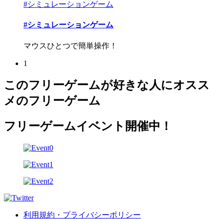
#シミュレーションゲーム
#シミュレーションゲーム
マウスひとつで簡単操作！
1
このフリーゲームが好きな人にオスス
メのフリーゲーム
フリーゲームイベント開催中！
利用規約・プライバシーポリシー