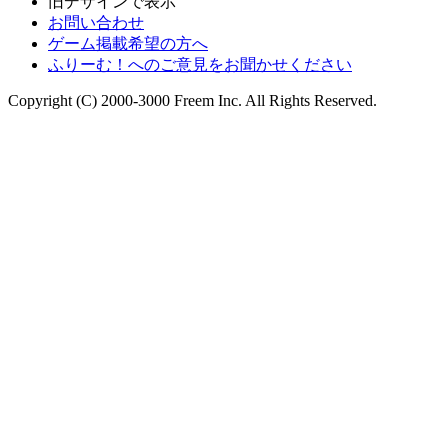
旧デザインで表示
お問い合わせ
ゲーム掲載希望の方へ
ふりーむ！へのご意見をお聞かせください
Copyright (C) 2000-3000 Freem Inc. All Rights Reserved.