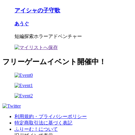
アイシャの子守歌
あうぐ
短編探索ホラーアドベンチャー
フリーゲームイベント開催中！
利用規約・プライバシーポリシー
特定商取引法に基づく表記
ふりーむ！について