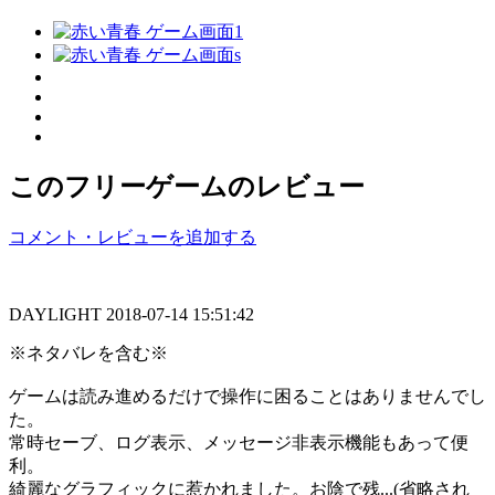
このフリーゲームのレビュー
コメント・レビューを追加する
DAYLIGHT
2018-07-14 15:51:42
※ネタバレを含む※
ゲームは読み進めるだけで操作に困ることはありませんでし
た。
常時セーブ、ログ表示、メッセージ非表示機能もあって便
利。
綺麗なグラフィックに惹かれました。お陰で残...(省略され