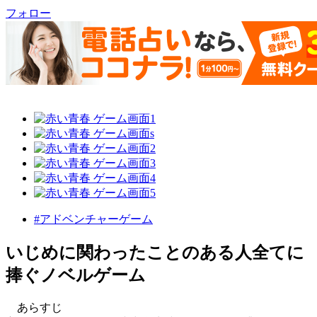
フォロー
#アドベンチャーゲーム
いじめに関わったことのある人全てに
捧ぐノベルゲーム
あらすじ