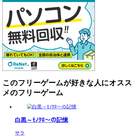
このフリーゲームが好きな人にオスス
メのフリーゲーム
白黒～ﾓﾉｸﾛ～の記憶
サラ