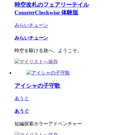
時空改札のフェアリーテイル
CounterClockwise 体験版
みらいチューン
みらいチューン
時空を駆ける旅へ、ようこそ。
アイシャの子守歌
あうぐ
あうぐ
短編探索ホラーアドベンチャー