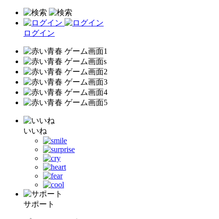
ログイン
いいね
サポート