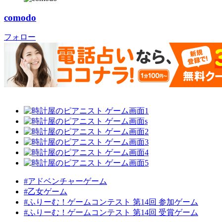
comodo
フォロー
#アドベンチャーゲーム
#乙女ゲーム
#ふりーむ！ゲームコンテスト 第14回 参加ゲーム
#ふりーむ！ゲームコンテスト 第14回 受賞ゲーム