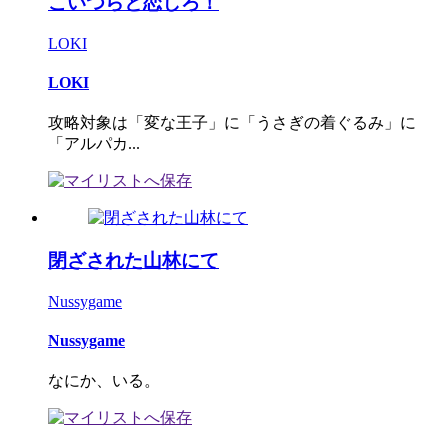
こいつらと恋しろ！
LOKI
LOKI
攻略対象は「変な王子」に「うさぎの着ぐるみ」に
「アルパカ...
閉ざされた山林にて
Nussygame
Nussygame
なにか、いる。