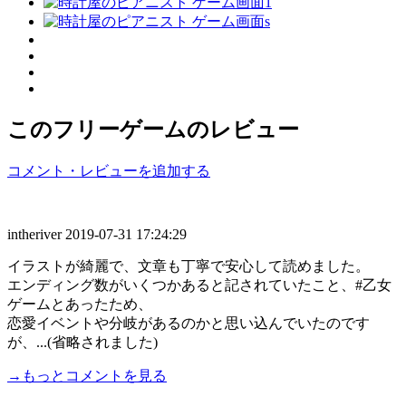
このフリーゲームのレビュー
コメント・レビューを追加する
intheriver
2019-07-31 17:24:29
イラストが綺麗で、文章も丁寧で安心して読めました。
エンディング数がいくつかあると記されていたこと、#乙女
ゲームとあったため、
恋愛イベントや分岐があるのかと思い込んでいたのです
が、...(省略されました)
→もっとコメントを見る