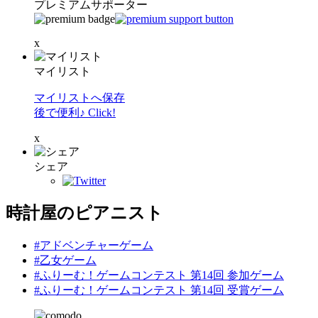
プレミアムサポーター
x
マイリスト
マイリストへ保存
後で便利♪ Click!
x
シェア
時計屋のピアニスト
#アドベンチャーゲーム
#乙女ゲーム
#ふりーむ！ゲームコンテスト 第14回 参加ゲーム
#ふりーむ！ゲームコンテスト 第14回 受賞ゲーム