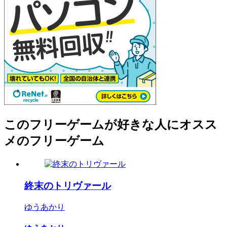
このフリーゲームが好きな人にオスス
メのフリーゲーム
終末のトリヴァール
ゆうあかり