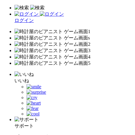
ログイン
いいね
サポート