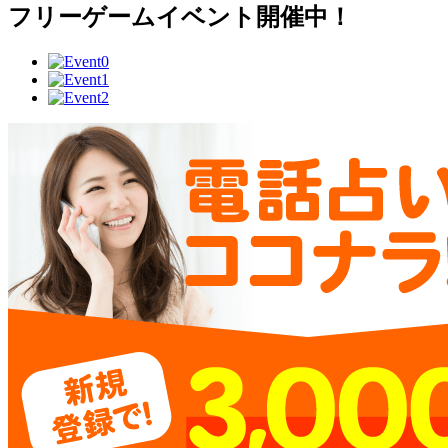
フリーゲームイベント開催中！