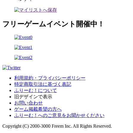
フリーゲームイベント開催中！
利用規約・プライバシーポリシー
特定商取引法に基づく表記
ふりーむ！について
旧デザインで表示
お問い合わせ
ゲーム掲載希望の方へ
ふりーむ！へのご意見をお聞かせください
Copyright (C) 2000-3000 Freem Inc. All Rights Reserved.