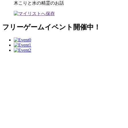
木こりと水の精霊のお話
フリーゲームイベント開催中！