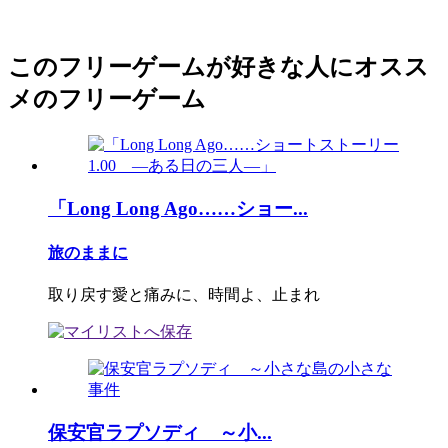
このフリーゲームが好きな人にオスス
メのフリーゲーム
「Long Long Ago……ショー...
旅のままに
取り戻す愛と痛みに、時間よ、止まれ
保安官ラプソディ ～小...