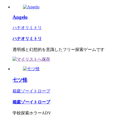
Angelo
ハナオリミトリ
ハナオリミトリ
透明感と幻想的を意識したフリー探索ゲームです
七ツ怪
箱庭ゾーイトロープ
箱庭ゾーイトロープ
学校探索ホラーADV