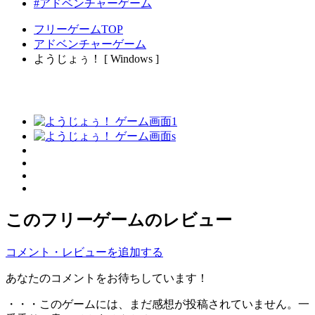
#アドベンチャーゲーム
フリーゲームTOP
アドベンチャーゲーム
ようじょぅ！ [ Windows ]
このフリーゲームのレビュー
コメント・レビューを追加する
あなたのコメントをお待ちしています！
・・・このゲームには、まだ感想が投稿されていません。一