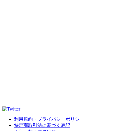
利用規約・プライバシーポリシー
特定商取引法に基づく表記