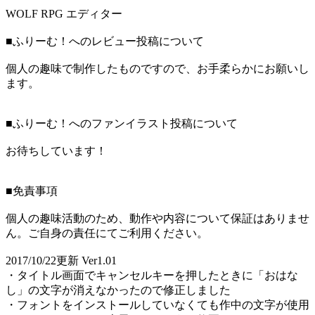
WOLF RPG エディター
■ふりーむ！へのレビュー投稿について
個人の趣味で制作したものですので、お手柔らかにお願いし
ます。
■ふりーむ！へのファンイラスト投稿について
お待ちしています！
■免責事項
個人の趣味活動のため、動作や内容について保証はありませ
ん。ご自身の責任にてご利用ください。
2017/10/22更新 Ver1.01
・タイトル画面でキャンセルキーを押したときに「おはな
し」の文字が消えなかったので修正しました
・フォントをインストールしていなくても作中の文字が使用