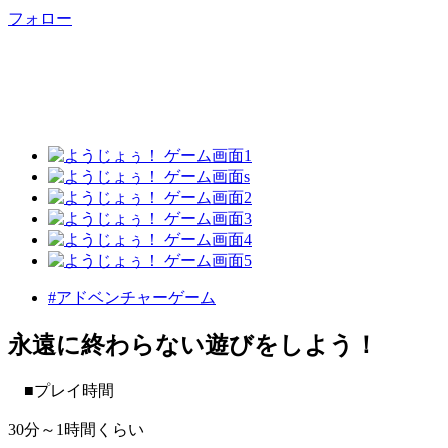
フォロー
#アドベンチャーゲーム
永遠に終わらない遊びをしよう！
■プレイ時間
30分～1時間くらい