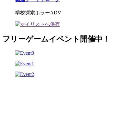
学校探索ホラーADV
フリーゲームイベント開催中！