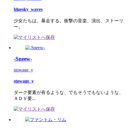
bluesky_waves
少女たちは、暴走する。衝撃の音楽、演出、ストーリ
ー。
-Sneew-
stowage_y
stowage_y
ダーク要素が有るような、でもそうでもないような、
ＡＤＶ要...