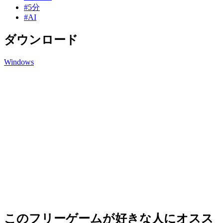
#5分
#AI
ダウンロード
Windows
このフリーゲームが好きな人にオスス