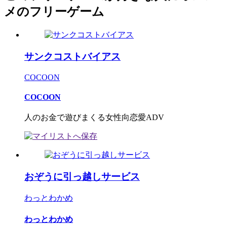
メのフリーゲーム
サンクコストバイアス
COCOON
COCOON
人のお金で遊びまくる女性向恋愛ADV
おぞうに引っ越しサービス
わっとわかめ
わっとわかめ