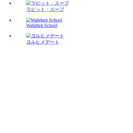
ラビット・スープ
Wahrheit School
ヨルヒメデート