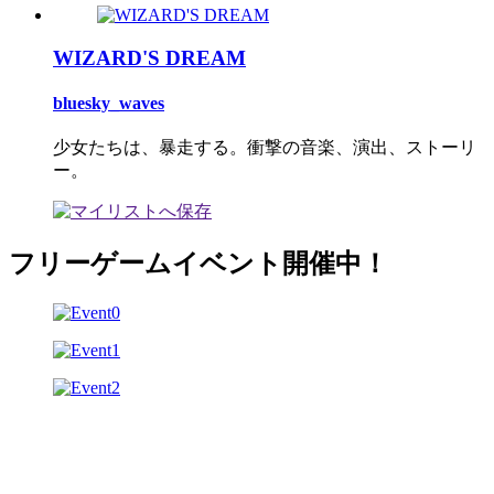
WIZARD'S DREAM
bluesky_waves
少女たちは、暴走する。衝撃の音楽、演出、ストーリ
ー。
フリーゲームイベント開催中！