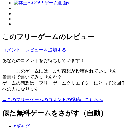
このフリーゲームのレビュー
コメント・レビューを追加する
あなたのコメントをお待ちしています！
・・・このゲームには、まだ感想が投稿されていません。一
番乗りで書いてみませんか？
ゲームの感想は、フリーゲームクリエイターにとって次回作
への力になります！
→このフリーゲームのコメントの投稿はこちらへ
似た無料ゲームをさがす（自動）
#ギャグ