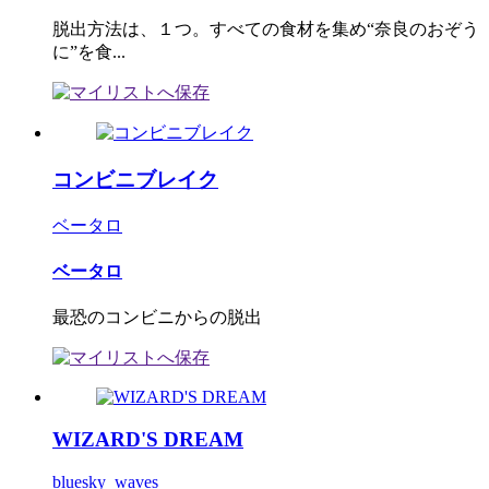
脱出方法は、１つ。すべての食材を集め“奈良のおぞう
に”を食...
コンビニブレイク
ベータロ
ベータロ
最恐のコンビニからの脱出
WIZARD'S DREAM
bluesky_waves