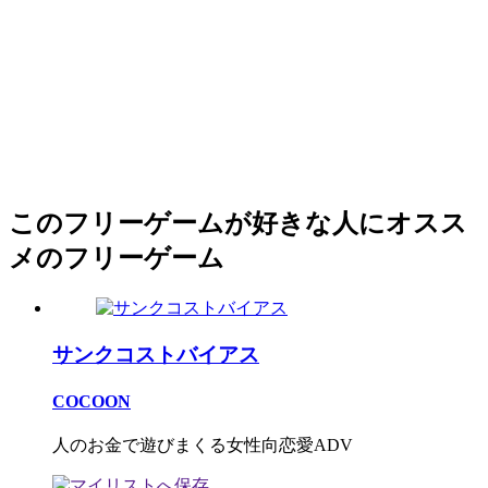
このフリーゲームが好きな人にオスス
メのフリーゲーム
サンクコストバイアス
COCOON
人のお金で遊びまくる女性向恋愛ADV