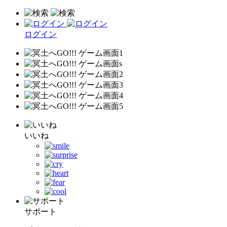
ログイン
いいね
サポート