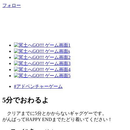
フォロー
#アドベンチャーゲーム
5分でおわるよ
クリアまでに5分とかからないギャグゲーです。
がんばってHAPPY ENDまでたどり着いてください！