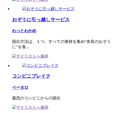
おぞうに引っ越しサービス
わっとわかめ
脱出方法は、１つ。すべての食材を集め“奈良のおぞう
に”を食...
コンビニブレイク
ベータロ
最恐のコンビニからの脱出