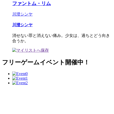
ファントム・リム
川澄シンヤ
川澄シンヤ
消せない罪と消えない痛み。少女は、過ちとどう向き
合うか。
フリーゲームイベント開催中！