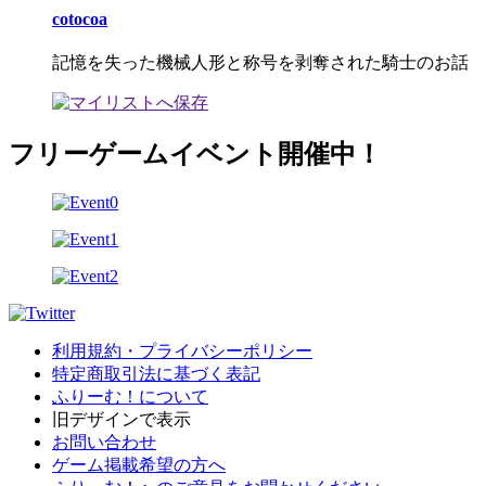
cotocoa
記憶を失った機械人形と称号を剥奪された騎士のお話
フリーゲームイベント開催中！
利用規約・プライバシーポリシー
特定商取引法に基づく表記
ふりーむ！について
旧デザインで表示
お問い合わせ
ゲーム掲載希望の方へ