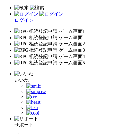
ログイン
いいね
サポート