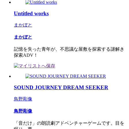
Untitled works
まかぼと
まかぼと
記憶を失った青年が、不思議な屋敷を探索する謎解き
探索ADV！
SOUND JOURNEY DREAM SEEKER
鳥野彫像
鳥野彫像
「音だけ」の朗読劇アドベンチャーゲームです。目を