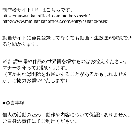
制作者サイトURLはこちらです。
https://mm-nankanoffice1.com/mother-koseki/
http://www.mm-nankanoffice2.com/entry/hahanokoseki
動画サイトに会員登録してなくても動画・生放送が閲覧でき
ると助かります。
※ 誹謗中傷や作品の世界観を壊すものはお控えください。
マナーを守ってお願いします。
（何かあれば削除をお願いすることがあるかもしれません
が、ご協力お願いいたします）
■免責事項
個人の活動のため、動作や内容について保証はありません。
ご自身の責任にてご利用ください。