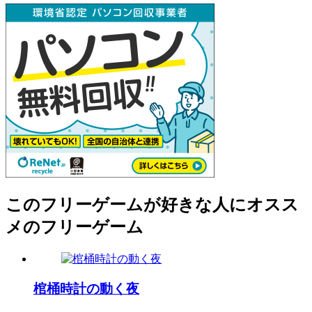
このフリーゲームが好きな人にオスス
メのフリーゲーム
棺桶時計の動く夜