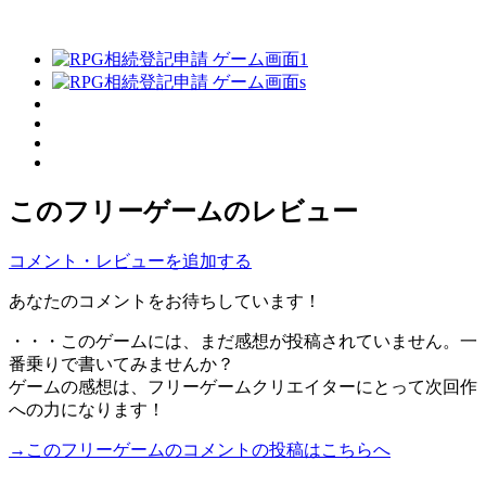
このフリーゲームのレビュー
コメント・レビューを追加する
あなたのコメントをお待ちしています！
・・・このゲームには、まだ感想が投稿されていません。一
番乗りで書いてみませんか？
ゲームの感想は、フリーゲームクリエイターにとって次回作
への力になります！
→このフリーゲームのコメントの投稿はこちらへ