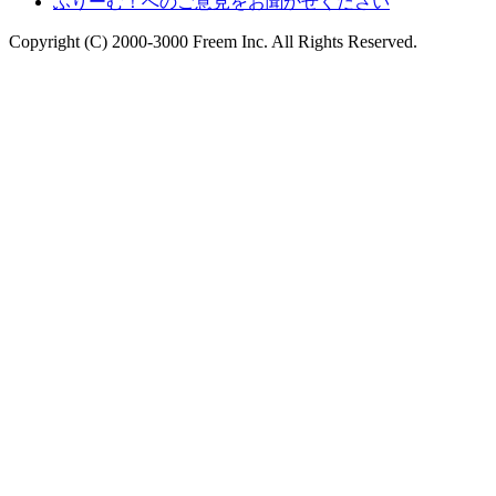
ふりーむ！へのご意見をお聞かせください
Copyright (C) 2000-3000 Freem Inc. All Rights Reserved.