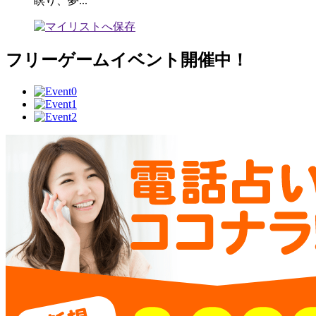
瞑り、夢...
フリーゲームイベント開催中！