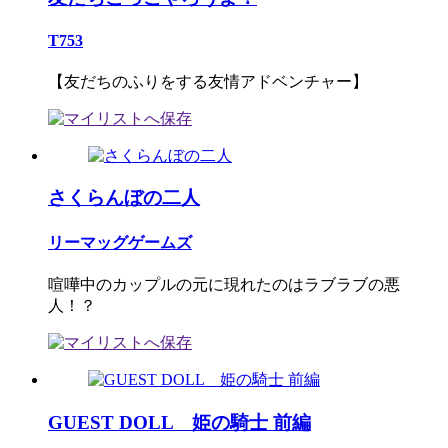
T753
【友だちのふりをする友情アドベンチャー】
さくらんぼの二人
リーマッグゲームズ
喧嘩中のカップルの元に現れたのはラブラブの悪
人！？
GUEST DOLL 姫の騎士 前編