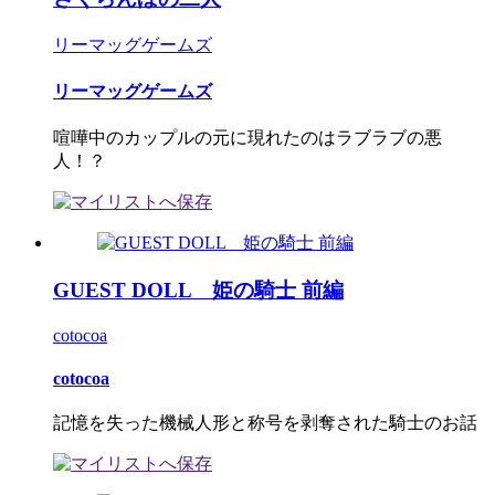
リーマッグゲームズ
リーマッグゲームズ
喧嘩中のカップルの元に現れたのはラブラブの悪
人！？
GUEST DOLL 姫の騎士 前編
cotocoa
cotocoa
記憶を失った機械人形と称号を剥奪された騎士のお話