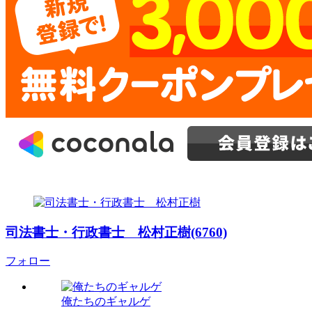
司法書士・行政書士 松村正樹(6760)
フォロー
俺たちのギャルゲ