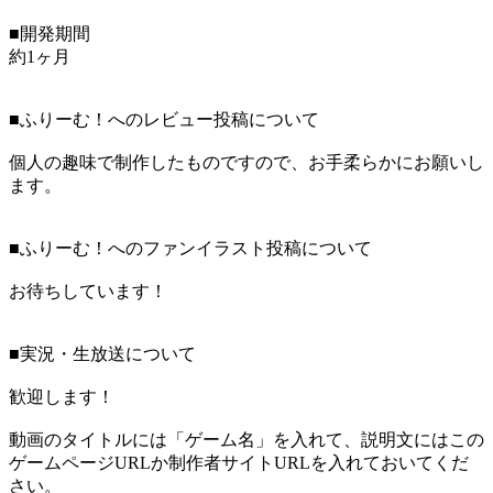
■開発期間
約1ヶ月
■ふりーむ！へのレビュー投稿について
個人の趣味で制作したものですので、お手柔らかにお願いし
ます。
■ふりーむ！へのファンイラスト投稿について
お待ちしています！
■実況・生放送について
歓迎します！
動画のタイトルには「ゲーム名」を入れて、説明文にはこの
ゲームページURLか制作者サイトURLを入れておいてくだ
さい。