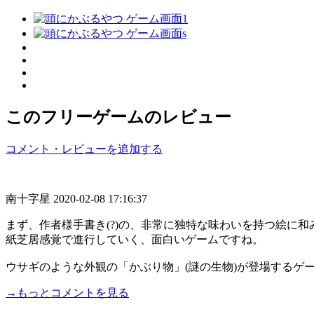
このフリーゲームのレビュー
コメント・レビューを追加する
南十字星
2020-02-08 17:16:37
まず、作者様手書き(?)の、非常に独特な味わいを持つ絵に和
紙芝居感覚で進行していく、面白いゲームですね。
ウサギのような外観の「かぶり物」(謎の生物)が登場するゲーム
→もっとコメントを見る