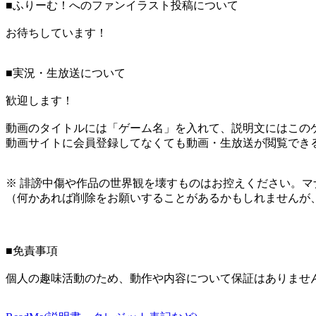
■ふりーむ！へのファンイラスト投稿について
お待ちしています！
■実況・生放送について
歓迎します！
動画のタイトルには「ゲーム名」を入れて、説明文にはこのゲ
動画サイトに会員登録してなくても動画・生放送が閲覧でき
※ 誹謗中傷や作品の世界観を壊すものはお控えください。マ
（何かあれば削除をお願いすることがあるかもしれませんが
■免責事項
個人の趣味活動のため、動作や内容について保証はありませ