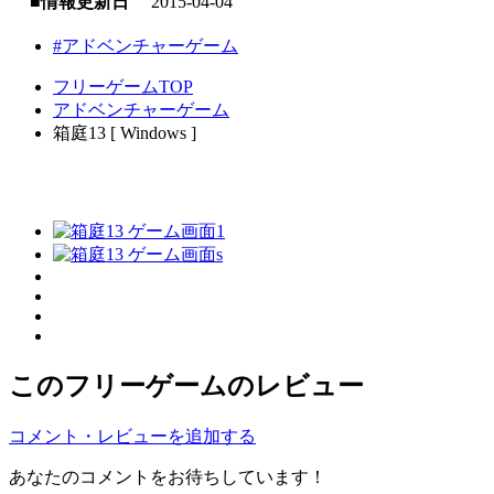
■情報更新日
2015-04-04
#アドベンチャーゲーム
フリーゲームTOP
アドベンチャーゲーム
箱庭13 [ Windows ]
このフリーゲームのレビュー
コメント・レビューを追加する
あなたのコメントをお待ちしています！