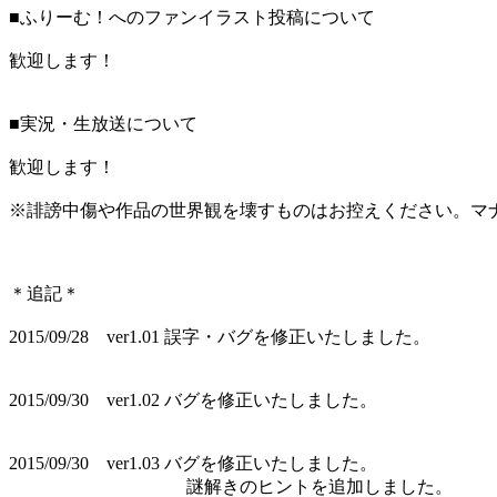
■ふりーむ！へのファンイラスト投稿について
歓迎します！
■実況・生放送について
歓迎します！
※誹謗中傷や作品の世界観を壊すものはお控えください。マ
＊追記＊
2015/09/28 ver1.01 誤字・バグを修正いたしました。
2015/09/30 ver1.02 バグを修正いたしました。
2015/09/30 ver1.03 バグを修正いたしました。
謎解きのヒントを追加しました。