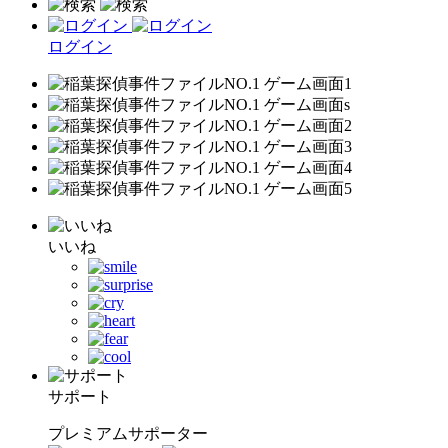
ログイン
いいね
サポート
プレミアムサポーター