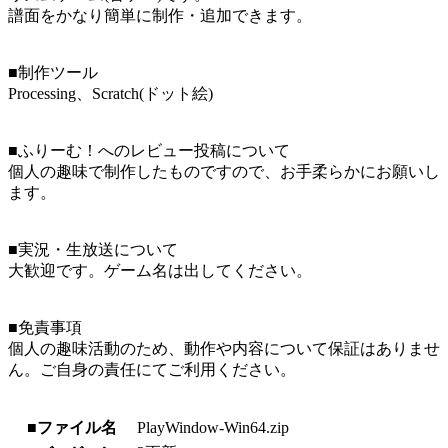
譜面をかなり簡単に制作・追加できます。
■制作ツール
Processing、Scratch(ドット絵)
■ふりーむ！へのレビュー投稿について
個人の趣味で制作したものですので、お手柔らかにお願いし
ます。
■実況・生放送について
大歓迎です。ゲーム名は出してください。
■免責事項
個人の趣味活動のため、動作や内容について保証はありませ
ん。ご自身の責任にてご利用ください。
■ファイル名
PlayWindow-Win64.zip