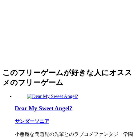
このフリーゲームが好きな人にオスス
メのフリーゲーム
Dear My Sweet Angel?
サンダーソニア
小悪魔な問題児の先輩とのラブコメファンタジー学園