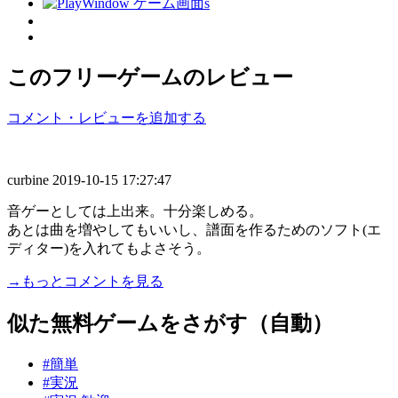
このフリーゲームのレビュー
コメント・レビューを追加する
curbine
2019-10-15 17:27:47
音ゲーとしては上出来。十分楽しめる。
あとは曲を増やしてもいいし、譜面を作るためのソフト(エ
ディター)を入れてもよさそう。
→もっとコメントを見る
似た無料ゲームをさがす（自動）
#簡単
#実況