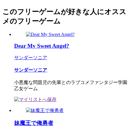
このフリーゲームが好きな人にオスス
メのフリーゲーム
Dear My Sweet Angel?
サンダーソニア
サンダーソニア
小悪魔な問題児の先輩とのラブコメファンタジー学園
乙女ゲーム
妹魔王で俺勇者