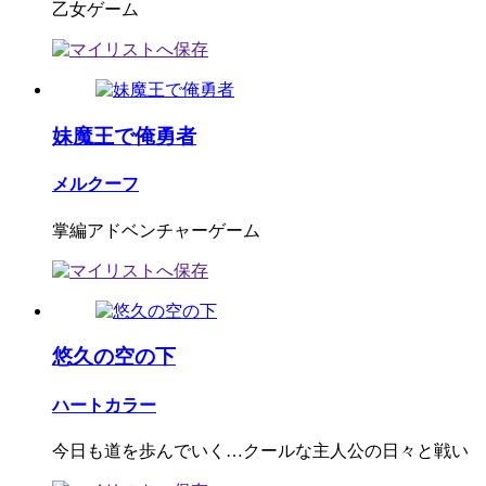
乙女ゲーム
妹魔王で俺勇者
メルクーフ
掌編アドベンチャーゲーム
悠久の空の下
ハートカラー
今日も道を歩んでいく…クールな主人公の日々と戦い