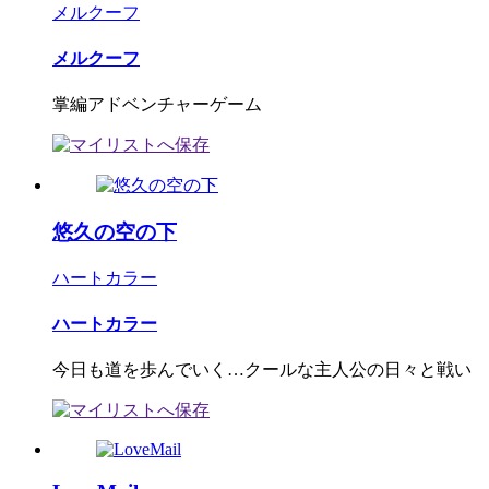
メルクーフ
メルクーフ
掌編アドベンチャーゲーム
悠久の空の下
ハートカラー
ハートカラー
今日も道を歩んでいく…クールな主人公の日々と戦い