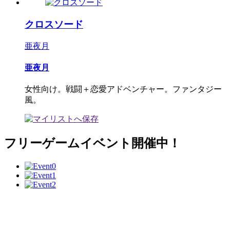
クロスソード
亜夜月
亜夜月
女性向け。戦闘＋恋愛アドベンチャー。ファンタジー
風。
フリーゲームイベント開催中！