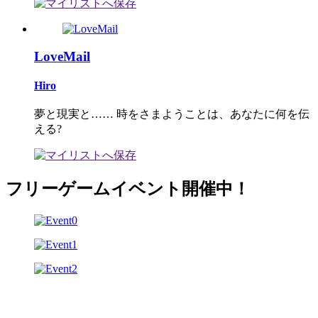
LoveMail
Hiro
夢と現実と…… 時をさまようことは、あなたに何を伝
える?
フリーゲームイベント開催中！