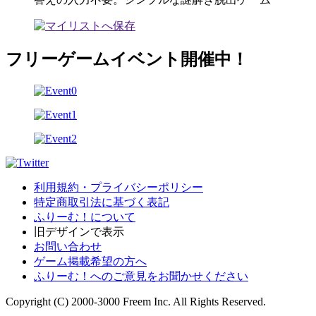
フリーゲームイベント開催中！
利用規約・プライバシーポリシー
特定商取引法に基づく表記
ふりーむ！について
旧デザインで表示
お問い合わせ
ゲーム掲載希望の方へ
ふりーむ！へのご意見をお聞かせください
Copyright (C) 2000-3000 Freem Inc. All Rights Reserved.