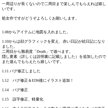
一周辺りが長くないので二周目まで楽しんでもらえれば嬉し
いです。
処女作ですがどうぞよろしくお願いします。
1.08からアイテムに地図を入れました。
1.10からは顔グラフィックを変え、赤い日記が絵日記になり
ました。
二周目から難易度「Death」で遊べます。
隠し要素（詳しくは説明書に記載しました）を追加したので
また遊んでもらえたら嬉しいです。
1.11 バグ修正しました
1.12 バグ修正＆ED6後にイラスト追加！
1.14 バグ修正
1.15 誤字修正、軽量化