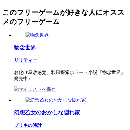
このフリーゲームが好きな人にオスス
メのフリーゲーム
物念世界
リリティー
お化け屋敷感覚、和風探索ホラー（小説『物念世界』
発売中）
幻想乙女のおかしな隠れ家
ブリキの時計