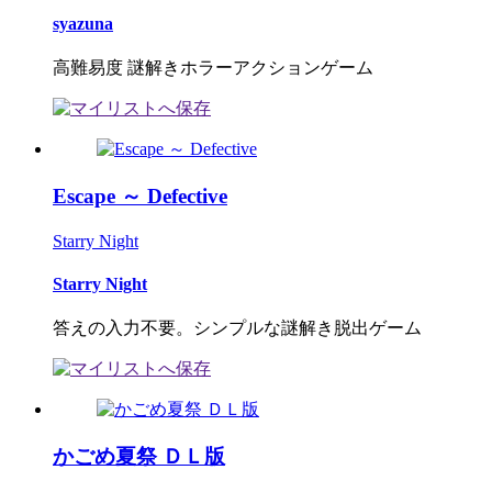
syazuna
高難易度 謎解きホラーアクションゲーム
Escape ～ Defective
Starry Night
Starry Night
答えの入力不要。シンプルな謎解き脱出ゲーム
かごめ夏祭 ＤＬ版