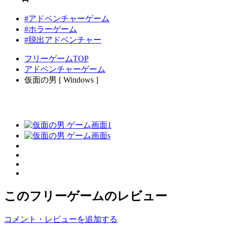
#アドベンチャーゲーム
#ホラーゲーム
#脱出アドベンチャー
フリーゲームTOP
アドベンチャーゲーム
仮面の男 [ Windows ]
このフリーゲームのレビュー
コメント・レビューを追加する