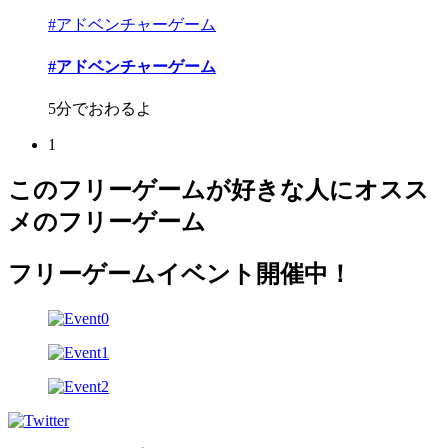
#アドベンチャーゲーム
#アドベンチャーゲーム
5分でおわるよ
1
このフリーゲームが好きな人にオスス
メのフリーゲーム
フリーゲームイベント開催中！