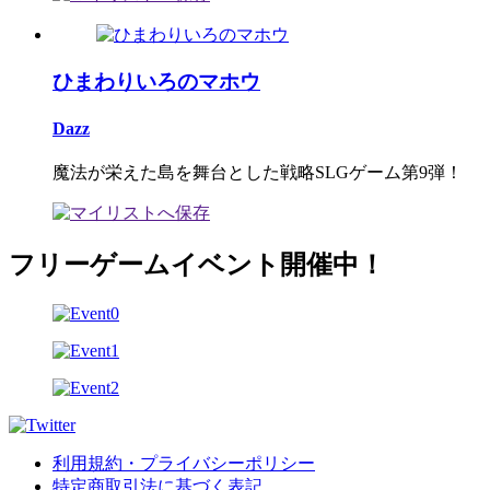
ひまわりいろのマホウ
Dazz
魔法が栄えた島を舞台とした戦略SLGゲーム第9弾！
フリーゲームイベント開催中！
利用規約・プライバシーポリシー
特定商取引法に基づく表記