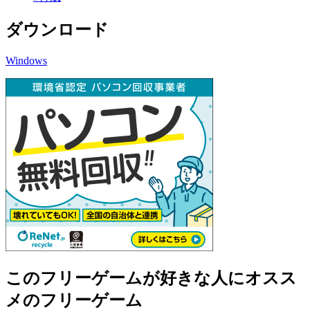
ダウンロード
Windows
このフリーゲームが好きな人にオスス
メのフリーゲーム