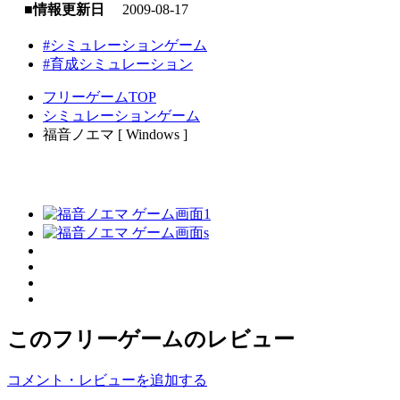
■情報更新日
2009-08-17
#シミュレーションゲーム
#育成シミュレーション
フリーゲームTOP
シミュレーションゲーム
福音ノエマ [ Windows ]
このフリーゲームのレビュー
コメント・レビューを追加する