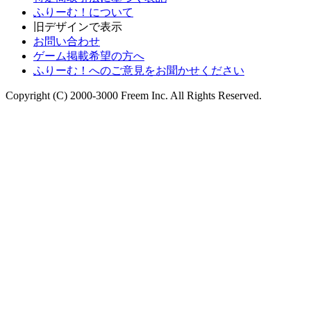
ふりーむ！について
旧デザインで表示
お問い合わせ
ゲーム掲載希望の方へ
ふりーむ！へのご意見をお聞かせください
Copyright (C) 2000-3000 Freem Inc. All Rights Reserved.