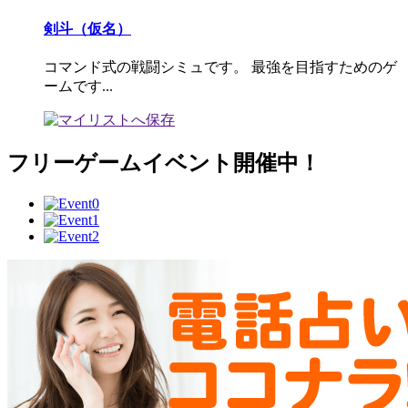
剣斗（仮名）
コマンド式の戦闘シミュです。 最強を目指すためのゲ
ームです...
フリーゲームイベント開催中！