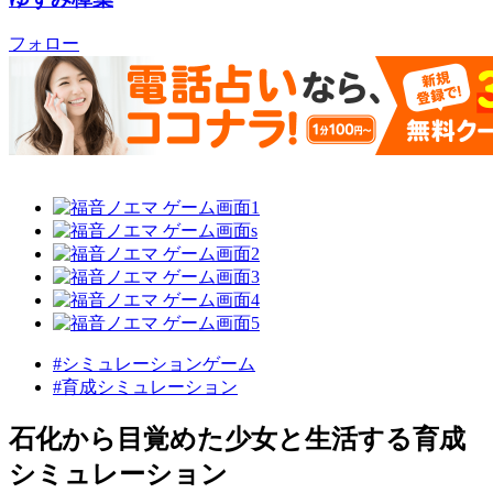
フォロー
#シミュレーションゲーム
#育成シミュレーション
石化から目覚めた少女と生活する育成
シミュレーション