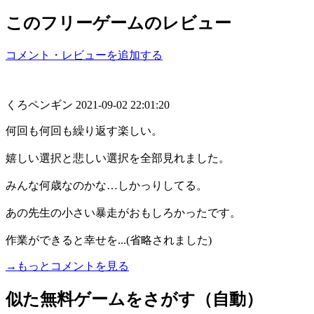
このフリーゲームのレビュー
コメント・レビューを追加する
くろペンギン
2021-09-02 22:01:20
何回も何回も繰り返す楽しい。
嬉しい選択と悲しい選択を全部見れました。
みんな何歳なのかな…しかっりしてる。
あの先生の小さい暴走がおもしろかったです。
作業ができると幸せを...(省略されました)
→もっとコメントを見る
似た無料ゲームをさがす（自動）