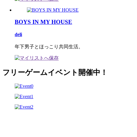
BOYS IN MY HOUSE
deli
年下男子とほっこり共同生活。
フリーゲームイベント開催中！