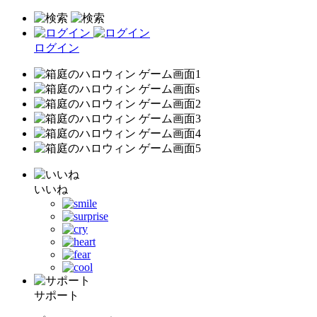
ログイン
いいね
サポート