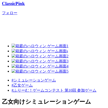
ClassicPink
フォロー
#シミュレーションゲーム
#乙女ゲーム
#ふりーむ！ゲームコンテスト 第10回 参加ゲーム
乙女向けシミュレーションゲーム