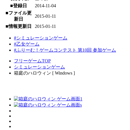
■登録日
2014-11-04
■ファイル更
2015-01-11
新日
■情報更新日
2015-01-11
#シミュレーションゲーム
#乙女ゲーム
#ふりーむ！ゲームコンテスト 第10回 参加ゲーム
フリーゲームTOP
シミュレーションゲーム
箱庭のハロウィン [ Windows ]