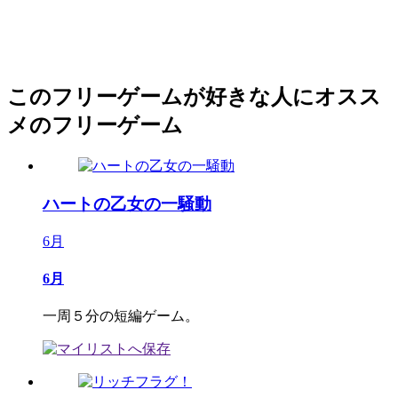
このフリーゲームが好きな人にオスス
メのフリーゲーム
ハートの乙女の一騒動
6月
6月
一周５分の短編ゲーム。