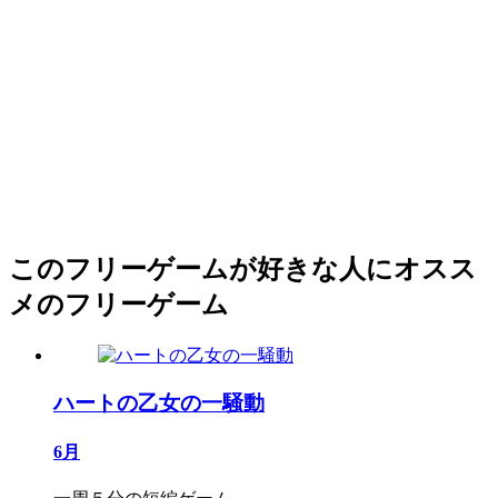
このフリーゲームが好きな人にオスス
メのフリーゲーム
ハートの乙女の一騒動
6月