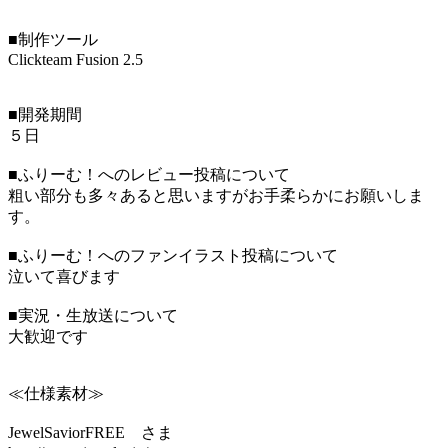
■制作ツール
Clickteam Fusion 2.5
■開発期間
５日
■ふりーむ！へのレビュー投稿について
粗い部分も多々あると思いますがお手柔らかにお願いしま
す。
■ふりーむ！へのファンイラスト投稿について
泣いて喜びます
■実況・生放送について
大歓迎です
≪仕様素材≫
JewelSaviorFREE さま