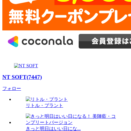
NT SOFT(7447)
フォロー
リトル・プラント
きっと明日はいい日にな...