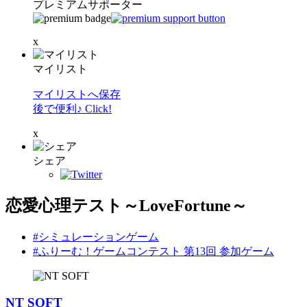
プレミアムサポーター
x
マイリスト
マイリストへ保存
後で便利♪ Click!
x
シェア
恋愛心理テスト～LoveFortune～
#シミュレーションゲーム
#ふりーむ！ゲームコンテスト 第13回 参加ゲーム
NT SOFT