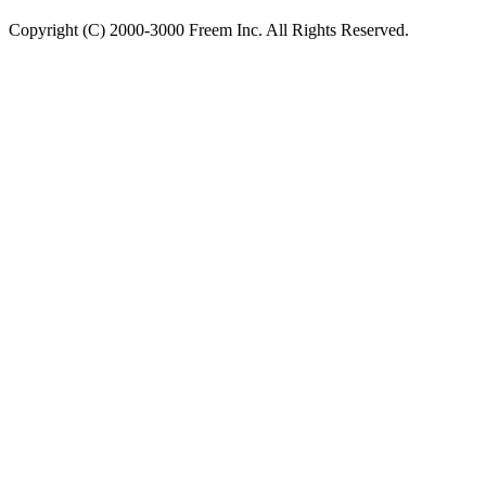
Copyright (C) 2000-3000 Freem Inc. All Rights Reserved.