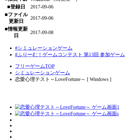
■登録日
2017-09-06
■ファイル
2017-09-06
更新日
■情報更新
2017-09-08
日
#シミュレーションゲーム
#ふりーむ！ゲームコンテスト 第13回 参加ゲーム
フリーゲームTOP
シミュレーションゲーム
恋愛心理テスト～LoveFortune～ [ Windows ]