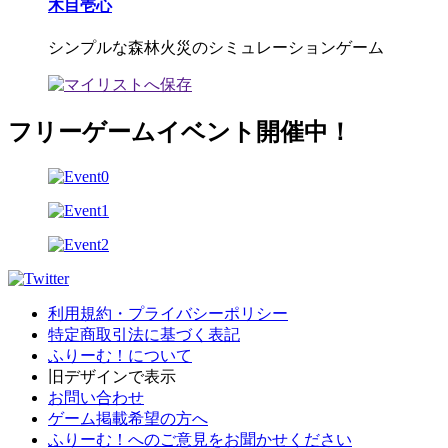
木目壱心
シンプルな森林火災のシミュレーションゲーム
フリーゲームイベント開催中！
利用規約・プライバシーポリシー
特定商取引法に基づく表記
ふりーむ！について
旧デザインで表示
お問い合わせ
ゲーム掲載希望の方へ
ふりーむ！へのご意見をお聞かせください