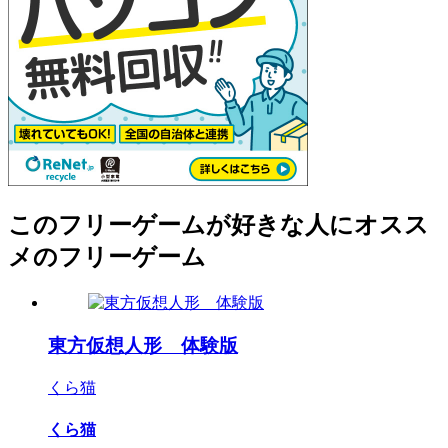
このフリーゲームが好きな人にオスス
メのフリーゲーム
東方仮想人形 体験版
くら猫
くら猫