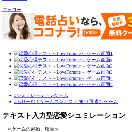
フォロー
#シミュレーションゲーム
#ふりーむ！ゲームコンテスト 第13回 参加ゲーム
テキスト入力型恋愛シュミレーション
≪ゲームの起動、環境≫