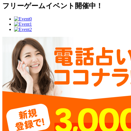
フリーゲームイベント開催中！