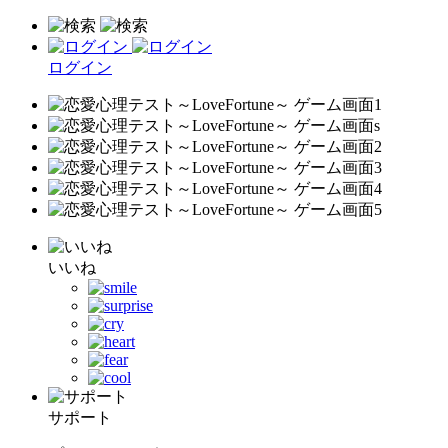
ログイン
いいね
サポート