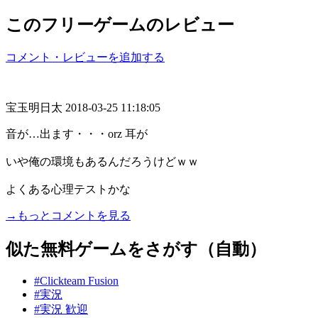
このフリーゲームのレビュー
コメント・レビューを追加する
宝玉明日太
2018-03-25 11:18:05
音が…出ます・・・orz 耳が
いや俺の環境もあるんだろうけどｗｗ
よくある心理テストかな
→もっとコメントを見る
似た無料ゲームをさがす（自動）
#Clickteam Fusion
#実況
#実況 歓迎