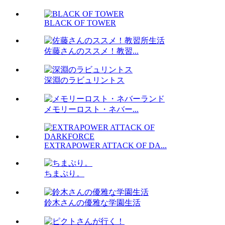
BLACK OF TOWER
佐藤さんのススメ！教習...
深淵のラビュリントス
メモリーロスト・ネバー...
EXTRAPOWER ATTACK OF DA...
ちまぷり。
鈴木さんの優雅な学園生活