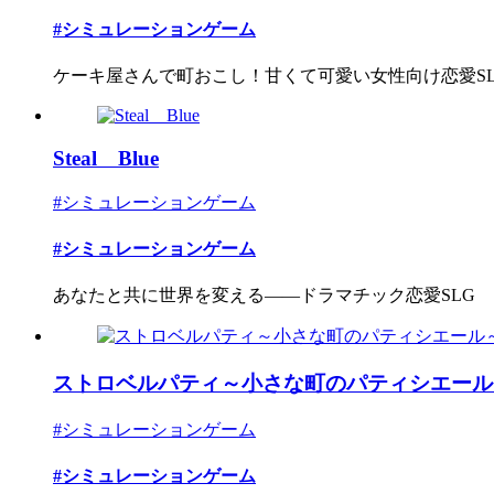
#シミュレーションゲーム
ケーキ屋さんで町おこし！甘くて可愛い女性向け恋愛S
Steal Blue
#シミュレーションゲーム
#シミュレーションゲーム
あなたと共に世界を変える――ドラマチック恋愛SLG
ストロベルパティ～小さな町のパティシエール
#シミュレーションゲーム
#シミュレーションゲーム