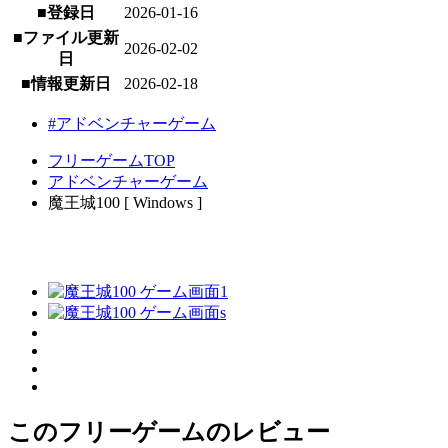
■登録日
2026-01-16
■ファイル更新
2026-02-02
日
■情報更新日
2026-02-18
#アドベンチャーゲーム
フリーゲームTOP
アドベンチャーゲーム
魔王城100 [ Windows ]
このフリーゲームのレビュー