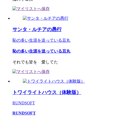
サンタ・ルチアの愚行
恥の多い生涯を送っている豆丸
恥の多い生涯を送っている豆丸
それでも皆を 愛してた
トワイライトハウス（体験版）
RUNDSOFT
RUNDSOFT