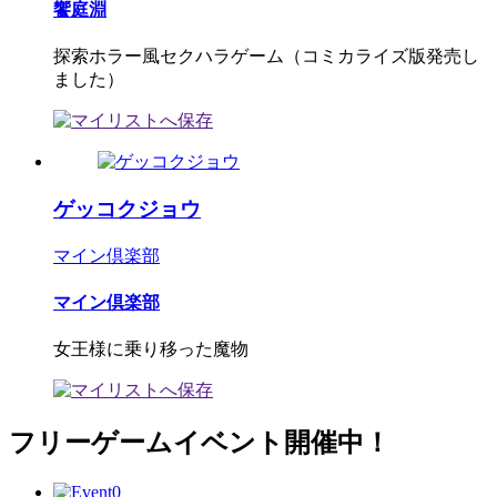
饗庭淵
探索ホラー風セクハラゲーム（コミカライズ版発売し
ました）
ゲッコクジョウ
マイン倶楽部
マイン倶楽部
女王様に乗り移った魔物
フリーゲームイベント開催中！