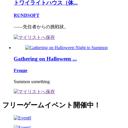
トワイライトハウス（体...
RUNDSOFT
――先住者からの挑戦状。
Gathering on Halloween ...
Frogge
Summon something
フリーゲームイベント開催中！