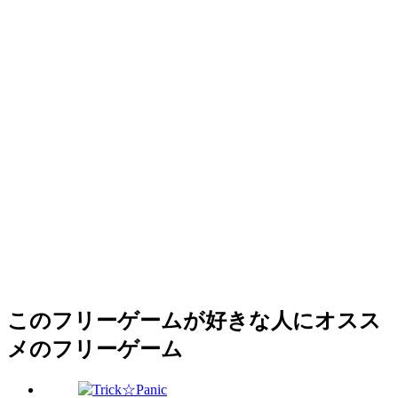
このフリーゲームが好きな人にオスス
メのフリーゲーム