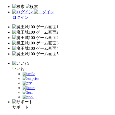
ログイン
いいね
サポート