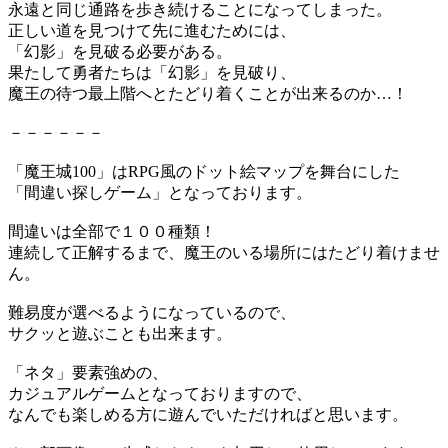
永遠と同じ通路を歩き続けることになってしまった。
正しい道を見つけて先に進むためには、
「幻影」を見破る必要がある。
果たして勇者たちは「幻影」を見破り、
魔王の待つ最上階へとたどり着くことが出来るのか…！
－－－－－－
「魔王城100」はRPG風のドット絵マップを舞台にした
「間違い探しゲーム」となっております。
間違いは全部で１００種類！
連続して正解するまで、魔王のいる場所にはたどり着けませ
ん。
難易度が選べるようになっているので、
サクッと遊ぶことも出来ます。
「ネタ」要素強めの、
カジュアルゲームとなっておりますので、
なんでも楽しめる方に遊んでいただければと思います。