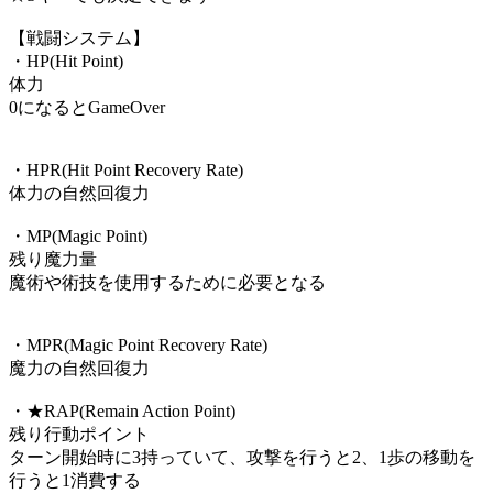
【戦闘システム】
・HP(Hit Point)
体力
0になるとGameOver
・HPR(Hit Point Recovery Rate)
体力の自然回復力
・MP(Magic Point)
残り魔力量
魔術や術技を使用するために必要となる
・MPR(Magic Point Recovery Rate)
魔力の自然回復力
・★RAP(Remain Action Point)
残り行動ポイント
ターン開始時に3持っていて、攻撃を行うと2、1歩の移動を
行うと1消費する