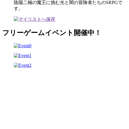
陰陽二極の魔王に挑む光と闇の冒険者たちのSRPGで
す。
フリーゲームイベント開催中！