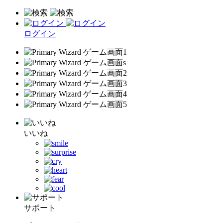
ログイン
いいね
サポート