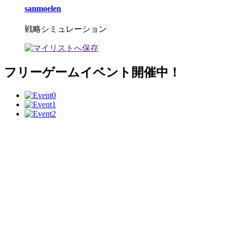
sanmoelen
戦略シミュレーション
フリーゲームイベント開催中！