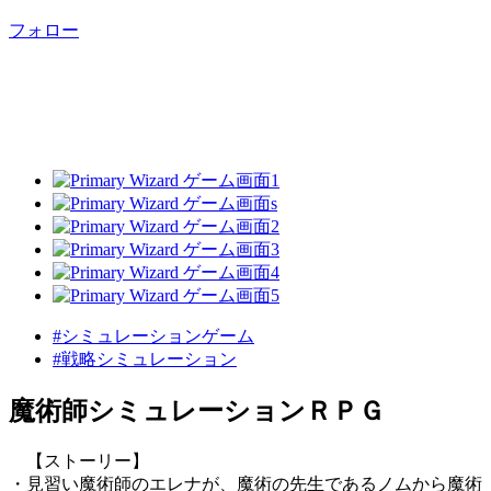
フォロー
#シミュレーションゲーム
#戦略シミュレーション
魔術師シミュレーションＲＰＧ
【ストーリー】
・見習い魔術師のエレナが、魔術の先生であるノムから魔術