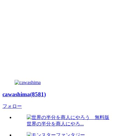
cawashima(8581)
フォロー
世界の半分を商人にやろ...