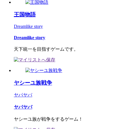
王国物語
Dreamlike story
Dreamlike story
天下統一を目指すゲームです。
ヤシーユ族戦争
ヤパヤパ
ヤパヤパ
ヤシーユ族が戦争をするゲーム！