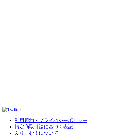
利用規約・プライバシーポリシー
特定商取引法に基づく表記
ふりーむ！について