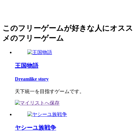
このフリーゲームが好きな人にオスス
メのフリーゲーム
王国物語
Dreamlike story
天下統一を目指すゲームです。
ヤシーユ族戦争