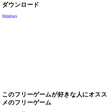
ダウンロード
Windows
このフリーゲームが好きな人にオスス
メのフリーゲーム