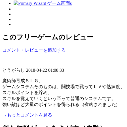
このフリーゲームのレビュー
コメント・レビューを追加する
とうがらし
2018-04-22 01:08:33
魔術師育成ＳＬＧ。
ゲームシステムそのものは、闘技場で戦ってＬＶや熟練度、
スキルポイントを貯め、
スキルを覚えていくという至って普通のシステムです。
強い敵ほど大量のポイントを得られる...(省略されました)
→もっとコメントを見る