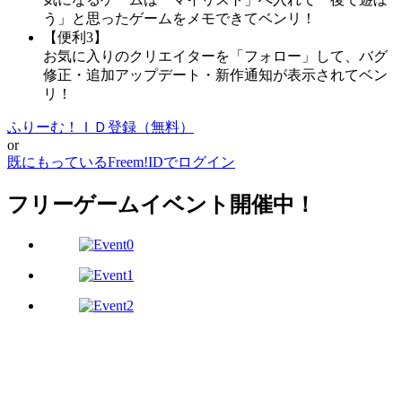
う」と思ったゲームをメモできてベンリ！
【便利3】
お気に入りのクリエイターを「フォロー」して、バグ
修正・追加アップデート・新作通知が表示されてベン
リ！
ふりーむ！ＩＤ登録（無料）
or
既にもっているFreem!IDでログイン
フリーゲームイベント開催中！