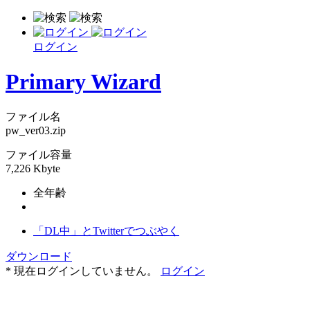
ログイン
Primary Wizard
ファイル名
pw_ver03.zip
ファイル容量
7,226 Kbyte
全年齢
「DL中」とTwitterでつぶやく
ダウンロード
* 現在ログインしていません。
ログイン