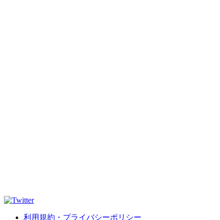
利用規約・プライバシーポリシー