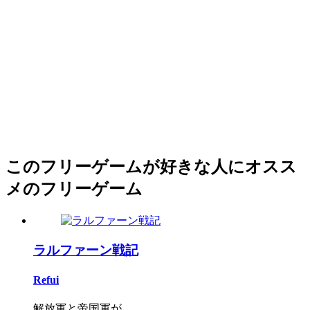
このフリーゲームが好きな人にオスス
メのフリーゲーム
ラルファーン戦記
Refui
解放軍と帝国軍が...