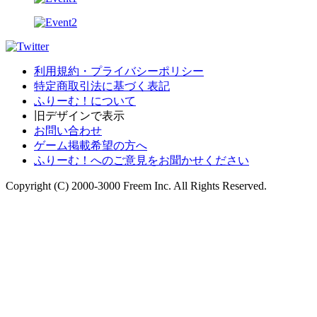
利用規約・プライバシーポリシー
特定商取引法に基づく表記
ふりーむ！について
旧デザインで表示
お問い合わせ
ゲーム掲載希望の方へ
ふりーむ！へのご意見をお聞かせください
Copyright (C) 2000-3000 Freem Inc. All Rights Reserved.