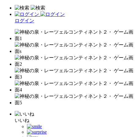
ログイン
いいね