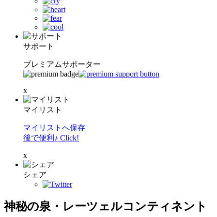
サポート
プレミアムサポーター
x
マイリスト
マイリストへ保存
後で便利♪ Click!
x
シェア
神秘の泉・レーツェルコンティネント