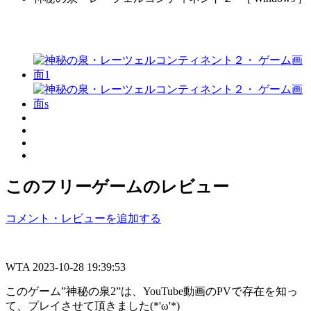
このフリーゲームのレビュー
コメント・レビューを追加する
WTA
2023-10-28 19:39:53
このゲーム”神秘の泉2”は、YouTube動画のPVで存在を知っ
て、プレイさせて頂きました(*'ω'*)