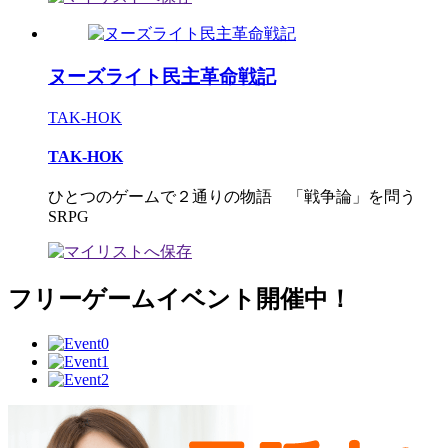
ヌーズライト民主革命戦記
TAK-HOK
TAK-HOK
ひとつのゲームで２通りの物語 「戦争論」を問う
SRPG
フリーゲームイベント開催中！