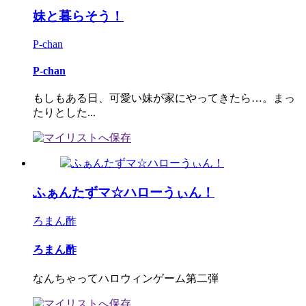
妹と暮らそう！
P-chan
P-chan
もしもある日、可愛い妹が家にやってきたら…。まっ
たりとした...
ふぁんたずマ☆ハローうぃん！
ろまん酢
ろまん酢
なんちゃってハロウィンゲーム第二弾