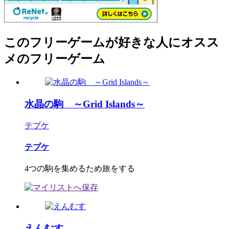
このフリーゲームが好きな人にオスス
メのフリーゲーム
水晶の駒 ～Grid Islands～
テプケ
テプケ
4つの駒を集めるため旅をする
えんむす