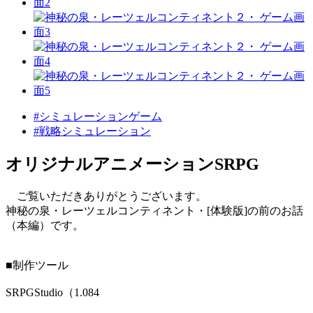
#シミュレーションゲーム
#戦略シミュレーション
オリジナルアニメーションSRPG
ご覧いただきありがとうございます。
神秘の泉・レーツェルコンティネント・[体験版]の前のお話
（本編）です。
■制作ツール
SRPGStudio（1.084