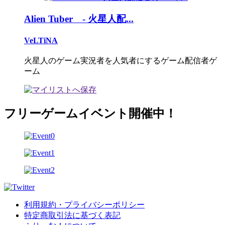
Alien Tuber - 火星人配...
VeLTiNA
火星人のゲーム実況者を人気者にするゲーム配信者ゲ
ーム
フリーゲームイベント開催中！
利用規約・プライバシーポリシー
特定商取引法に基づく表記