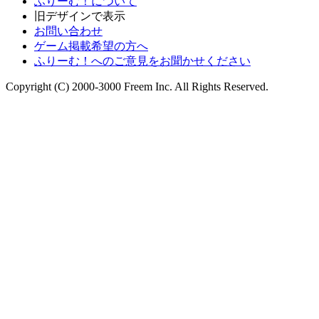
ふりーむ！について
旧デザインで表示
お問い合わせ
ゲーム掲載希望の方へ
ふりーむ！へのご意見をお聞かせください
Copyright (C) 2000-3000 Freem Inc. All Rights Reserved.