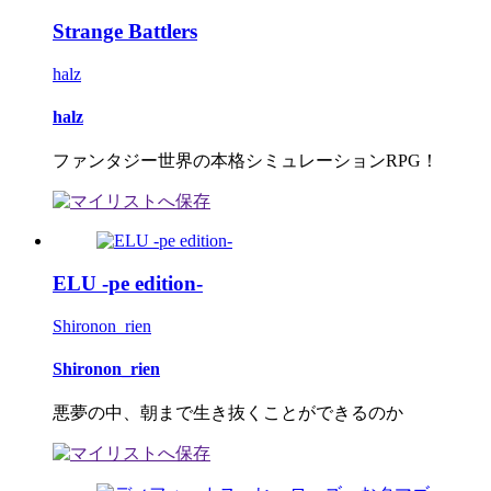
Strange Battlers
halz
halz
ファンタジー世界の本格シミュレーションRPG！
ELU -pe edition-
Shironon_rien
Shironon_rien
悪夢の中、朝まで生き抜くことができるのか