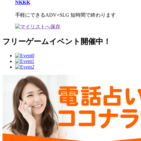
NKKK
手軽にできるADV+SLG 短時間で終わります
フリーゲームイベント開催中！