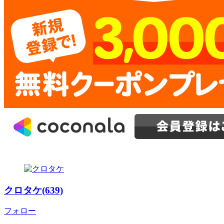
クロタケ(639)
フォロー