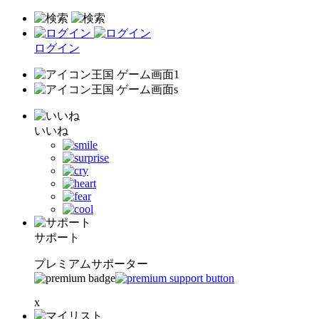
ログイン
いいね
サポート
プレミアムサポーター
x