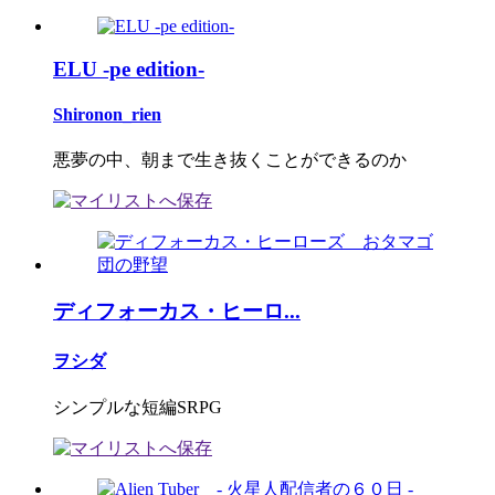
ELU -pe edition-
Shironon_rien
悪夢の中、朝まで生き抜くことができるのか
ディフォーカス・ヒーロ...
ヲシダ
シンプルな短編SRPG