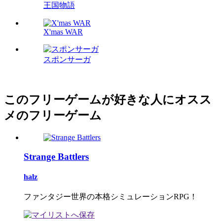
王国物語
X'mas WAR
スポンサーガ
このフリーゲームが好きな人にオスス
メのフリーゲーム
Strange Battlers
halz
ファンタジー世界の本格シミュレーションRPG！