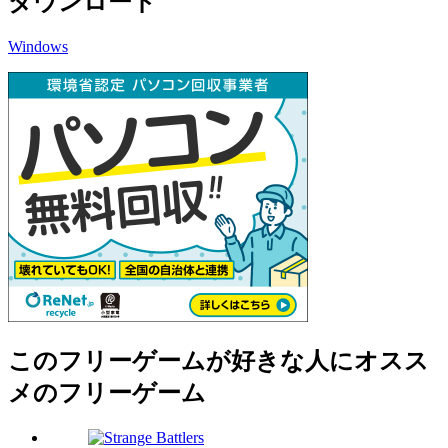
ダウンロード
Windows
このフリーゲームが好きな人にオスス
メのフリーゲーム