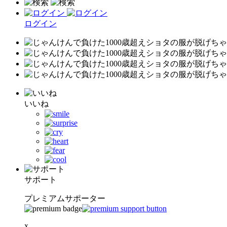
ログイン
いいね
サポート
プレミアムサポーター
x