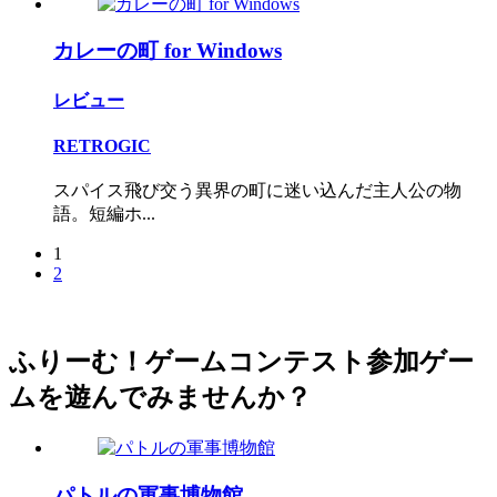
カレーの町 for Windows
レビュー
RETROGIC
スパイス飛び交う異界の町に迷い込んだ主人公の物
語。短編ホ...
1
2
ふりーむ！ゲームコンテスト参加ゲー
ムを遊んでみませんか？
パトルの軍事博物館