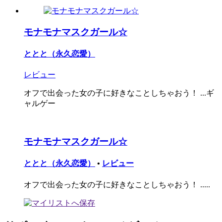
モナモナマスクガール☆
ととと（永久恋愛）
レビュー
オフで出会った女の子に好きなことしちゃおう！ ...ギ
ャルゲー
モナモナマスクガール☆
ととと（永久恋愛）
•
レビュー
オフで出会った女の子に好きなことしちゃおう！ .....