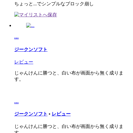
ちょっと...でシンプルなブロック崩し
...
ジークンソフト
レビュー
じゃんけんに勝つと、白い布が画面から無く成りま
す。
...
ジークンソフト
•
レビュー
じゃんけんに勝つと、白い布が画面から無く成りま
す。