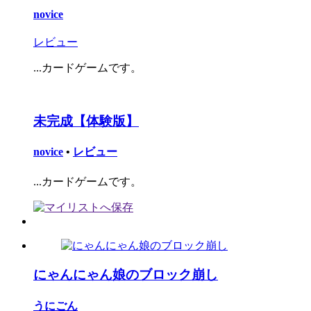
novice
レビュー
...カードゲームです。
未完成【体験版】
novice
•
レビュー
...カードゲームです。
にゃんにゃん娘のブロック崩し
うにごん