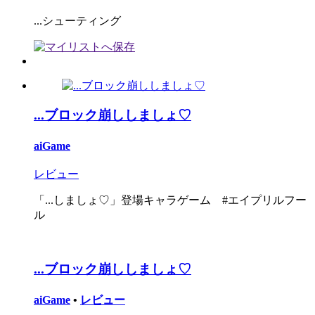
...シューティング
...ブロック崩ししましょ♡
aiGame
レビュー
「...しましょ♡」登場キャラゲーム #エイプリルフー
ル
...ブロック崩ししましょ♡
aiGame
•
レビュー