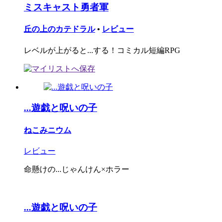
ミスキャスト勇者軍
丘の上のカテドラル
•
レビュー
レベルが上がると...する！コミカル短編RPG
...遊戯と呪いの子
ねこみニウム
レビュー
命懸けの...じゃんけん×ホラー
...遊戯と呪いの子