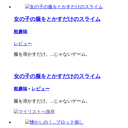
女の子の服をとかすだけのスライム
粗趣味
レビュー
服を溶かすだけ。...じゃないゲーム。
女の子の服をとかすだけのスライム
粗趣味
•
レビュー
服を溶かすだけ。...じゃないゲーム。