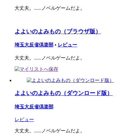
大丈夫。......ノベルゲームだよ。
よよいのよみもの（ブラウザ版）
埼玉大反省倶楽部
•
レビュー
大丈夫。......ノベルゲームだよ。
よよいのよみもの（ダウンロード版）
埼玉大反省倶楽部
レビュー
大丈夫。......ノベルゲームだよ。