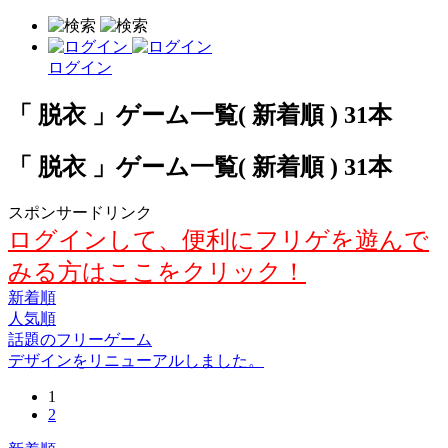
ログイン
「 脱衣 」ゲーム一覧( 新着順 ) 31本
「 脱衣 」ゲーム一覧( 新着順 ) 31本
スポンサードリンク
ログインして、便利にフリゲを遊んで
みる方はここをクリック！
新着順
人気順
話題のフリーゲーム
デザインをリニューアルしました。
1
2