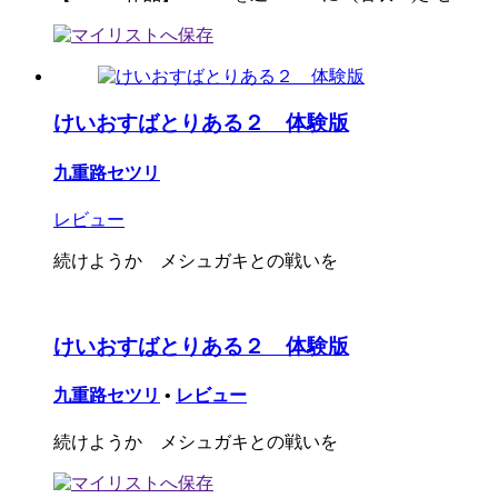
けいおすばとりある２ 体験版
九重路セツリ
レビュー
続けようか メシュガキとの戦いを
けいおすばとりある２ 体験版
九重路セツリ
•
レビュー
続けようか メシュガキとの戦いを