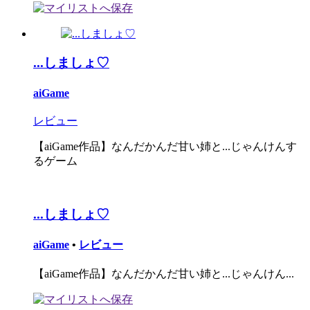
...しましょ♡
aiGame
レビュー
【aiGame作品】なんだかんだ甘い姉と...じゃんけんす
るゲーム
...しましょ♡
aiGame
•
レビュー
【aiGame作品】なんだかんだ甘い姉と...じゃんけん...