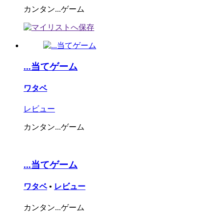
カンタン...ゲーム
...当てゲーム
ワタベ
レビュー
カンタン...ゲーム
...当てゲーム
ワタベ
•
レビュー
カンタン...ゲーム