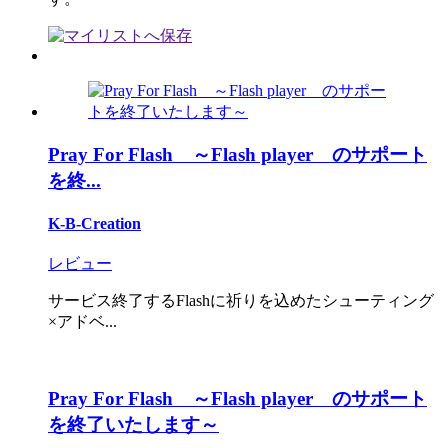
Pray For Flash ～Flash player のサポート
を終...
K-B-Creation
レビュー
サービス終了するFlashに祈りを込めたシューティング
×アドベ...
Pray For Flash ～Flash player のサポート
を終了いたします～