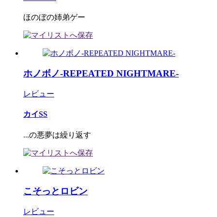
ほのぼの姉弟ゲー
ホノボノ-REPEATED NIGHTMARE-
レビュー
カイSS
...の悪夢は繰り返す
こそっとロビン
レビュー