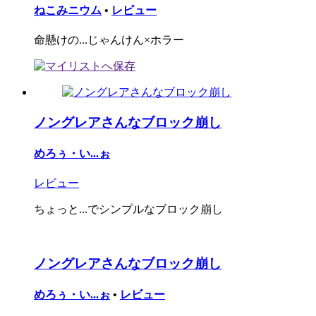
ねこみニウム
•
レビュー
命懸けの...じゃんけん×ホラー
ノングレアさんなブロック崩し
めろぅ・い...ぉ
レビュー
ちょっと...でシンプルなブロック崩し
ノングレアさんなブロック崩し
めろぅ・い...ぉ
•
レビュー