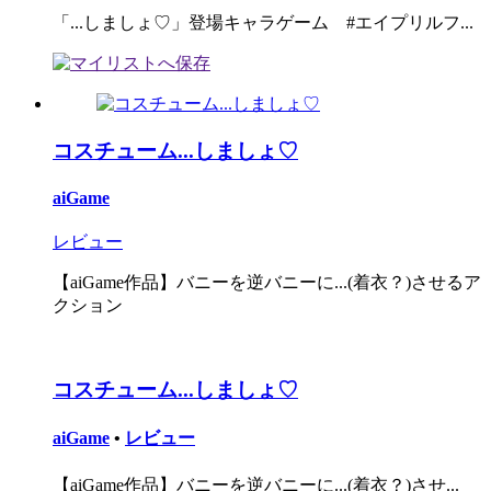
「...しましょ♡」登場キャラゲーム #エイプリルフ...
コスチューム...しましょ♡
aiGame
レビュー
【aiGame作品】バニーを逆バニーに...(着衣？)させるア
クション
コスチューム...しましょ♡
aiGame
•
レビュー
【aiGame作品】バニーを逆バニーに...(着衣？)させ...