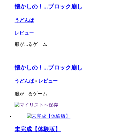
懐かしの！...ブロック崩し
うどんぱ
レビュー
服が...るゲーム
懐かしの！...ブロック崩し
うどんぱ
•
レビュー
服が...るゲーム
未完成【体験版】