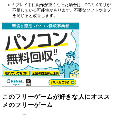
* プレイ中に動作が重くなった場合は、PCのメモリが
不足している可能性があります。不要なソフトやタブ
を閉じると改善します。
このフリーゲームが好きな人にオスス
メのフリーゲーム