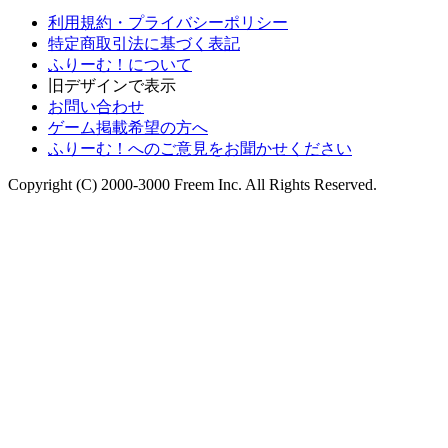
利用規約・プライバシーポリシー
特定商取引法に基づく表記
ふりーむ！について
旧デザインで表示
お問い合わせ
ゲーム掲載希望の方へ
ふりーむ！へのご意見をお聞かせください
Copyright (C) 2000-3000 Freem Inc. All Rights Reserved.