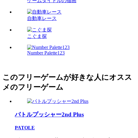
ゲームタイトルの描画
自動車レース
こぐま探
Number Palette123
このフリーゲームが好きな人にオスス
メのフリーゲーム
パトルプッシャー2nd Plus
PATOLE