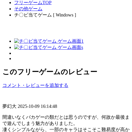
フリーゲームTOP
その他ゲーム
チ〇ビ当てゲーム [ Windows ]
このフリーゲームのレビュー
コメント・レビューを追加する
夢幻大
2025-10-09 16:14:48
間違いなくバカゲーの類だとは思うのですが、何故か最後ま
で遊んでしまう魅力がありました。
凄くシンプルながら、一部のキャラはそこそこ難易度が高か