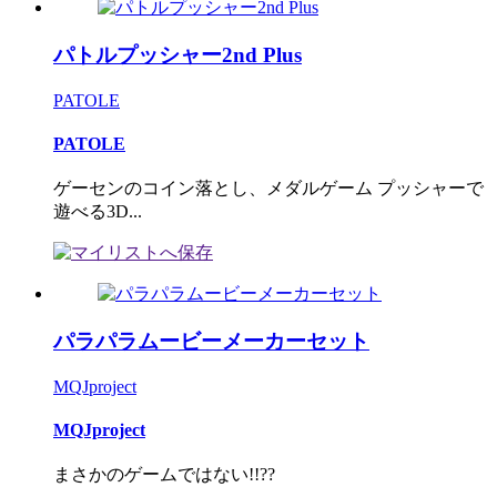
パトルプッシャー2nd Plus
PATOLE
PATOLE
ゲーセンのコイン落とし、メダルゲーム プッシャーで
遊べる3D...
パラパラムービーメーカーセット
MQJproject
MQJproject
まさかのゲームではない!!??