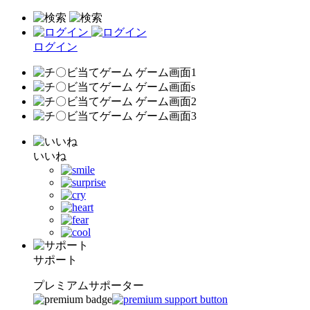
ログイン
いいね
サポート
プレミアムサポーター