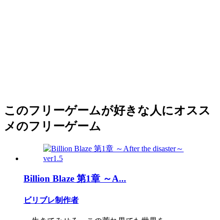
このフリーゲームが好きな人にオスス
メのフリーゲーム
Billion Blaze 第1章 ～A...
ビリブレ制作者