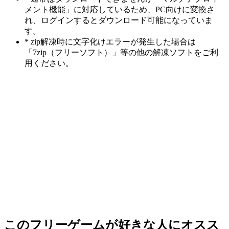
メント機能」に対応しているため、PC向けに変換さ
れ、ログインするとダウンロード可能になっていま
す。
* zip解凍時に文字化けエラーが発生した場合は
「7zip（フリーソフト）」等の他の解凍ソフトをご利
用ください。
このフリーゲームが好きな人にオスス