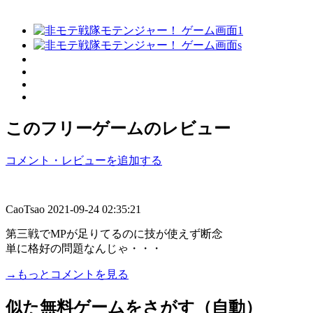
このフリーゲームのレビュー
コメント・レビューを追加する
CaoTsao
2021-09-24 02:35:21
第三戦でMPが足りてるのに技が使えず断念
単に格好の問題なんじゃ・・・
→もっとコメントを見る
似た無料ゲームをさがす（自動）