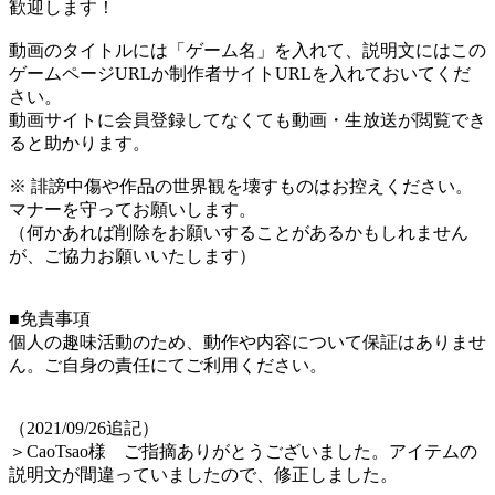
歓迎します！
動画のタイトルには「ゲーム名」を入れて、説明文にはこの
ゲームページURLか制作者サイトURLを入れておいてくだ
さい。
動画サイトに会員登録してなくても動画・生放送が閲覧でき
ると助かります。
※ 誹謗中傷や作品の世界観を壊すものはお控えください。
マナーを守ってお願いします。
（何かあれば削除をお願いすることがあるかもしれません
が、ご協力お願いいたします）
■免責事項
個人の趣味活動のため、動作や内容について保証はありませ
ん。ご自身の責任にてご利用ください。
（2021/09/26追記）
＞CaoTsao様 ご指摘ありがとうございました。アイテムの
説明文が間違っていましたので、修正しました。