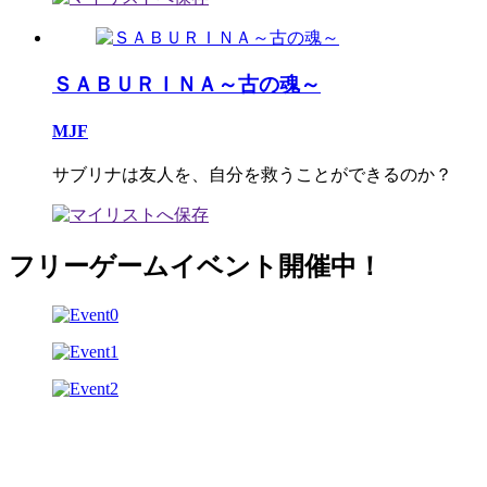
ＳＡＢＵＲＩＮＡ～古の魂～
MJF
サブリナは友人を、自分を救うことができるのか？
フリーゲームイベント開催中！