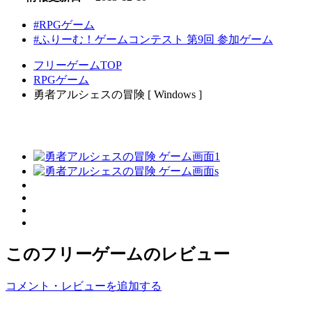
#RPGゲーム
#ふりーむ！ゲームコンテスト 第9回 参加ゲーム
フリーゲームTOP
RPGゲーム
勇者アルシェスの冒険 [ Windows ]
このフリーゲームのレビュー
コメント・レビューを追加する