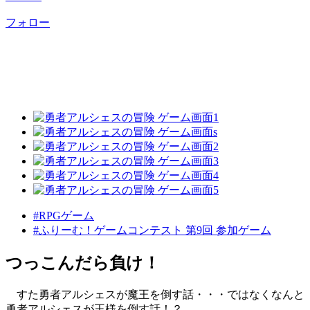
フォロー
#RPGゲーム
#ふりーむ！ゲームコンテスト 第9回 参加ゲーム
つっこんだら負け！
すた勇者アルシェスが魔王を倒す話・・・ではなくなんと
勇者アルシェスが王様を倒す話！？