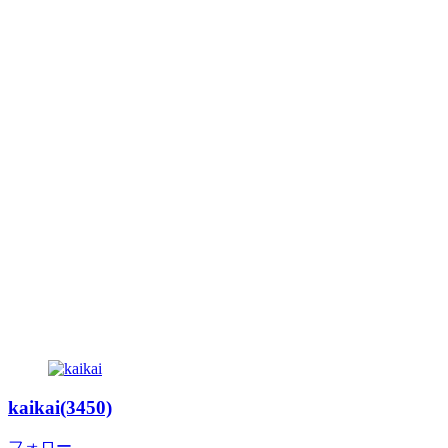
kaikai(3450)
フォロー