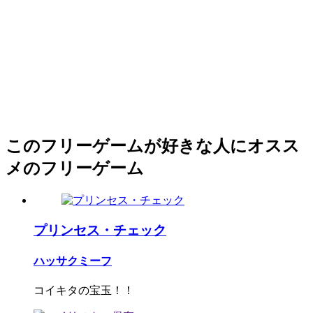
このフリーゲームが好きな人にオスス
メのフリーゲーム
プリンセス・チェック
ハッサクミーフ
コイキタの宝玉！！