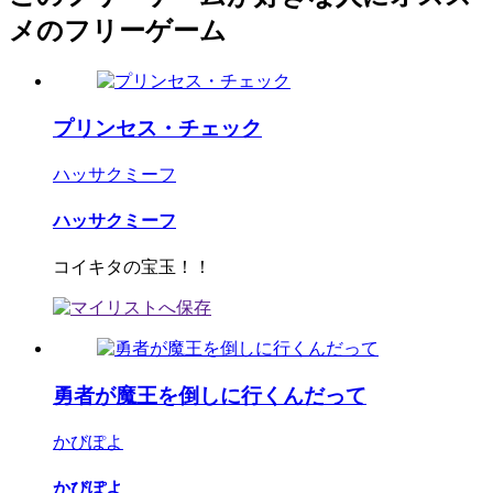
メのフリーゲーム
プリンセス・チェック
ハッサクミーフ
ハッサクミーフ
コイキタの宝玉！！
勇者が魔王を倒しに行くんだって
かびぽよ
かびぽよ