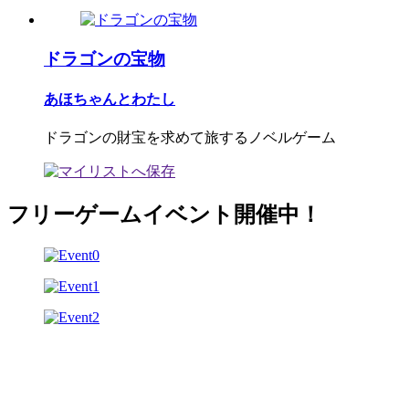
ドラゴンの宝物
あほちゃんとわたし
ドラゴンの財宝を求めて旅するノベルゲーム
フリーゲームイベント開催中！