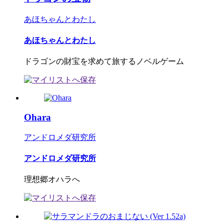
あほちゃんとわたし
あほちゃんとわたし
ドラゴンの財宝を求めて旅するノベルゲーム
Ohara
アンドロメダ研究所
アンドロメダ研究所
理想郷オハラへ