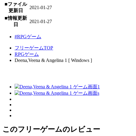
■ファイル
2021-01-27
更新日
■情報更新
2021-01-27
日
#RPGゲーム
フリーゲームTOP
RPGゲーム
Deena,Veena & Angelina 1 [ Windows ]
このフリーゲームのレビュー