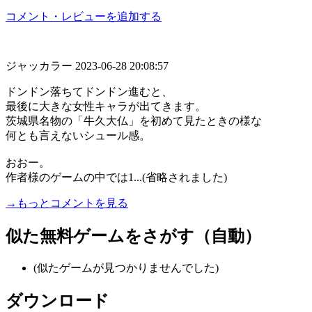
コメント・レビューを追加する
ジャッカラー
2023-06-28 20:08:57
ドンドン落ちてドンドン進むと、
最後に大きな女性キャラが出てきます。
茨城県名物の「牛久大仏」を初めて見たときの様な
何とも言えないシュール感。
おおー。
作者様のゲームの中では1...(省略されました)
→もっとコメントを見る
似た無料ゲームをさがす（自動）
(似たゲームが見つかりませんでした)
ダウンロード