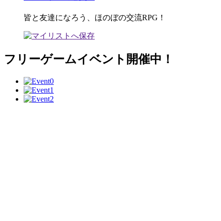
皆と友達になろう、ほのぼの交流RPG！
フリーゲームイベント開催中！