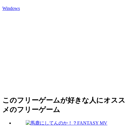
Windows
このフリーゲームが好きな人にオスス
メのフリーゲーム