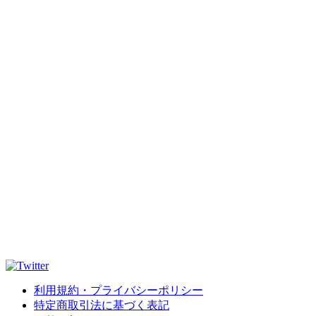
利用規約・プライバシーポリシー
特定商取引法に基づく表記