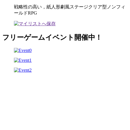
戦略性の高い，紙人形劇風ステージクリア型ノンフィ
ールドRPG
フリーゲームイベント開催中！