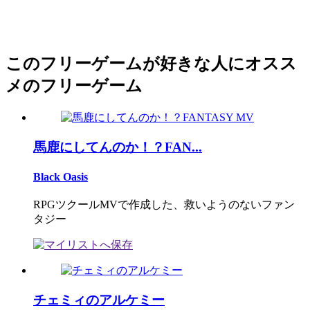
このフリーゲームが好きな人にオスス
メのフリーゲーム
馬鹿にしてんのか！？FAN...
Black Oasis
RPGツクールMVで作成した、救いようのないファン
タジー
チェミィのアルケミー