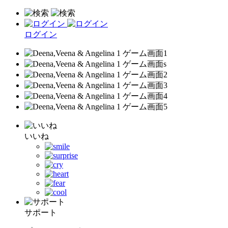
ログイン
いいね
サポート