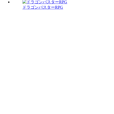
ドラゴンバスターRPG