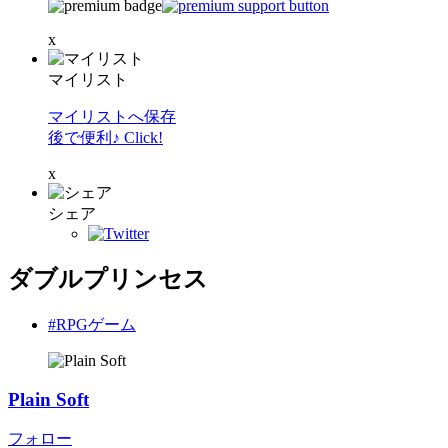
x
マイリスト
マイリストへ保存
後で便利♪ Click!
x
シェア
ダブルプリンセス
#RPGゲーム
Plain Soft
フォロー