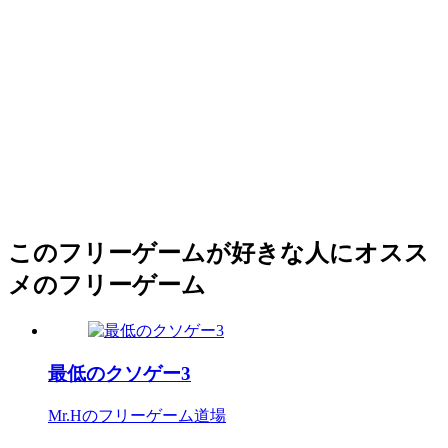
このフリーゲームが好きな人にオスス
メのフリーゲーム
最低のクソゲー3
Mr.Hのフリーゲーム道場