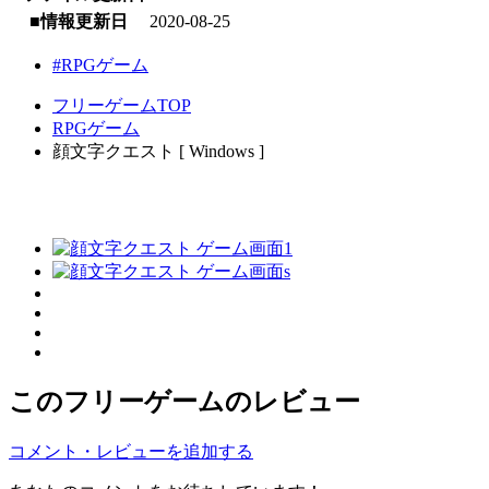
■情報更新日
2020-08-25
#RPGゲーム
フリーゲームTOP
RPGゲーム
顔文字クエスト [ Windows ]
このフリーゲームのレビュー
コメント・レビューを追加する