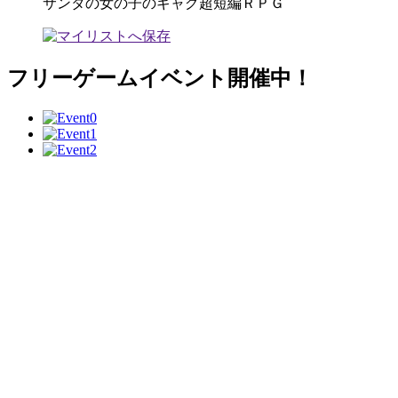
サンタの女の子のギャグ超短編ＲＰＧ
フリーゲームイベント開催中！