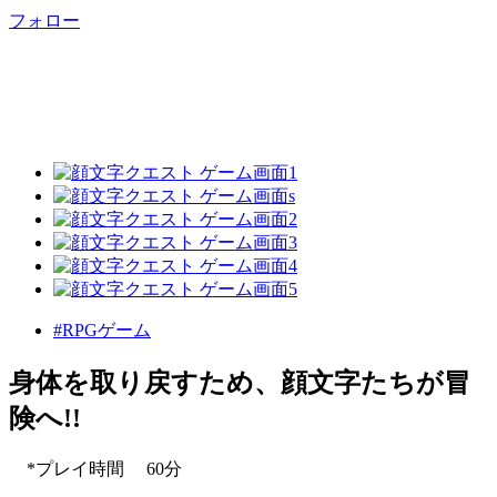
フォロー
#RPGゲーム
身体を取り戻すため、顔文字たちが冒
険へ!!
*プレイ時間 60分