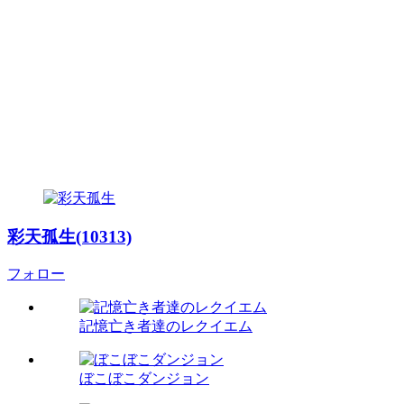
彩天孤生(10313)
フォロー
記憶亡き者達のレクイエム
ぼこぼこダンジョン