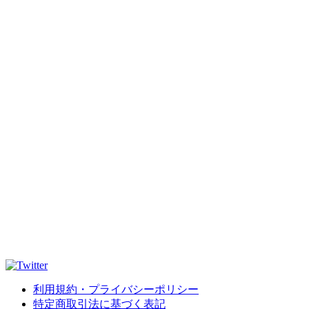
利用規約・プライバシーポリシー
特定商取引法に基づく表記