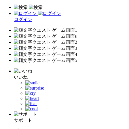
ログイン
いいね
サポート