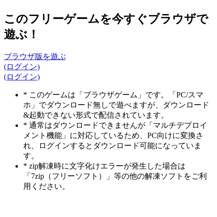
このフリーゲームを今すぐブラウザで
遊ぶ！
ブラウザ版を遊ぶ
(ログイン)
(ログイン)
* このゲームは「ブラウザゲーム」です。「PC/スマ
ホ」でダウンロード無しで遊べますが、ダウンロード
&起動できない形式で配信されています。
* 通常はダウンロードできませんが「マルチデプロイ
メント機能」に対応しているため、PC向けに変換さ
れ、ログインするとダウンロード可能になっていま
す。
* zip解凍時に文字化けエラーが発生した場合は
「7zip（フリーソフト）」等の他の解凍ソフトをご利
用ください。