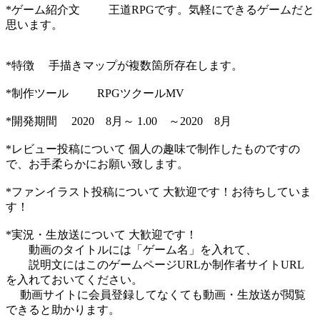
*ゲーム紹介文 王道RPGです。気軽にできるゲームだと
思います。
*特徴 手描きマップが複数箇所存在します。
*制作ツール RPGツクールMV
*開発期間 2020 8月～ 1.00 ～2020 8月
*レビュー投稿について 個人の趣味で制作したものですの
で、お手柔らかにお願い致します。
*ファンイラスト投稿について 大歓迎です！お待ちしていま
す！
*実況・生放送について 大歓迎です！
動画のタイトルには「ゲーム名」を入れて、
説明文にはこのゲームページURLか制作者サイトURL
を入れておいてください。
動画サイトに会員登録してなくても動画・生放送が閲覧
できると助かります。