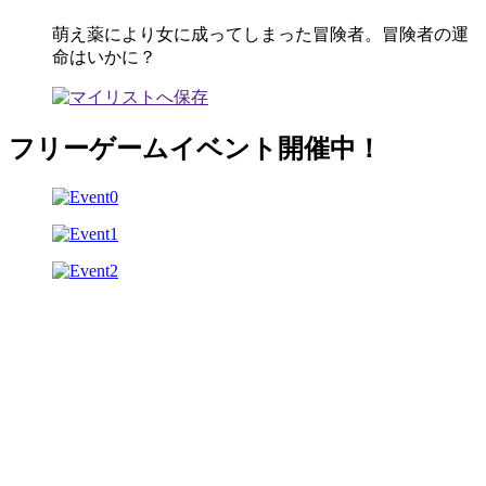
萌え薬により女に成ってしまった冒険者。冒険者の運
命はいかに？
フリーゲームイベント開催中！