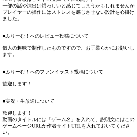
一部の話や演出は煩わしいと感じてしまうかもしれませんが
プレイヤーの操作にはストレスを感じさせない設計を心掛け
ました。
■ふりーむ！へのレビュー投稿について
個人の趣味で制作したものですので、お手柔らかにお願いし
ます。
■ふりーむ！へのファンイラスト投稿について
歓迎します！
■実況・生放送について
歓迎します！
動画のタイトルには「ゲーム名」を入れて、説明文にはこの
ゲームページURLか作者サイトURLを入れておいてくださ
い。