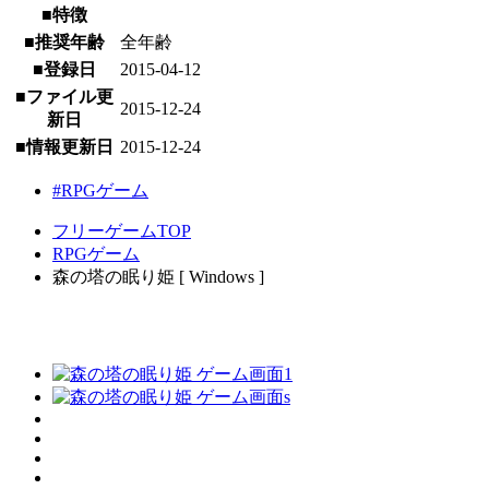
■特徴
■推奨年齢
全年齢
■登録日
2015-04-12
■ファイル更
2015-12-24
新日
■情報更新日
2015-12-24
#RPGゲーム
フリーゲームTOP
RPGゲーム
森の塔の眠り姫 [ Windows ]