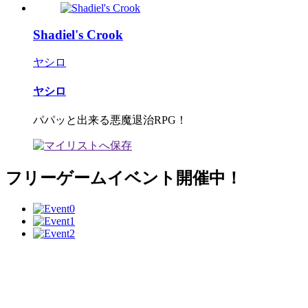
Shadiel's Crook
ヤシロ
ヤシロ
パパッと出来る悪魔退治RPG！
フリーゲームイベント開催中！