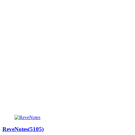
ReveNotes(5105)