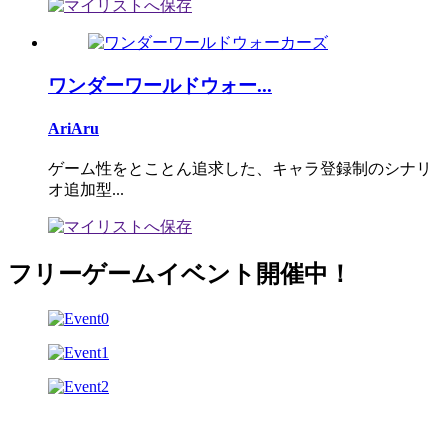
ワンダーワールドウォー...
AriAru
ゲーム性をとことん追求した、キャラ登録制のシナリ
オ追加型...
フリーゲームイベント開催中！