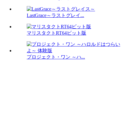
LastGrace～ラストグレイ...
マリスタクトRT64ビット版
プロジェクト・ワン ～ハ...