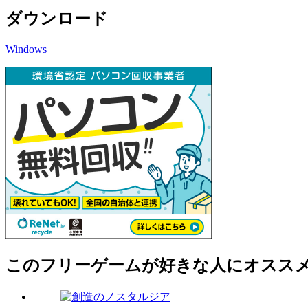
ダウンロード
Windows
このフリーゲームが好きな人にオスス