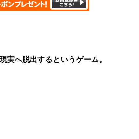
、現実へ脱出するというゲーム。