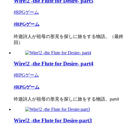
Wire!2 -the Flute for Desire- part5
#RPGゲーム
#RPGゲーム
吟遊詩人が祖母の形見を探しに旅をする物語。（最終
回）
Wire!2 -the Flute for Desire- part4
#RPGゲーム
#RPGゲーム
吟遊詩人が祖母の形見を探しに旅をする物語。part4
Wire!2 -the Flute for Desire-part3