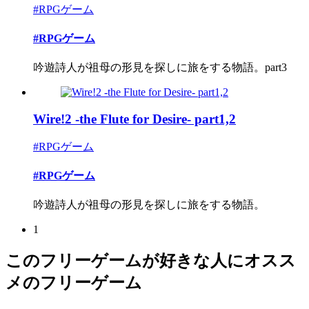
#RPGゲーム
#RPGゲーム
吟遊詩人が祖母の形見を探しに旅をする物語。part3
Wire!2 -the Flute for Desire- part1,2
#RPGゲーム
#RPGゲーム
吟遊詩人が祖母の形見を探しに旅をする物語。
1
このフリーゲームが好きな人にオスス
メのフリーゲーム