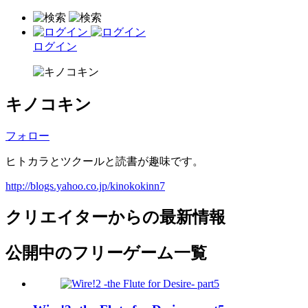
ログイン
キノコキン
フォロー
ヒトカラとツクールと読書が趣味です。
http://blogs.yahoo.co.jp/kinokokinn7
クリエイターからの最新情報
公開中のフリーゲーム一覧