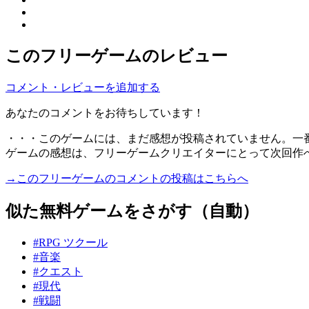
このフリーゲームのレビュー
コメント・レビューを追加する
あなたのコメントをお待ちしています！
・・・このゲームには、まだ感想が投稿されていません。一
ゲームの感想は、フリーゲームクリエイターにとって次回作
→このフリーゲームのコメントの投稿はこちらへ
似た無料ゲームをさがす（自動）
#RPG ツクール
#音楽
#クエスト
#現代
#戦闘