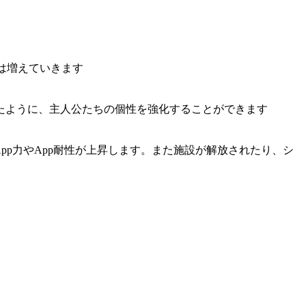
pは増えていきます
たように、主人公たちの個性を強化することができます
pp力やApp耐性が上昇します。また施設が解放されたり、シ