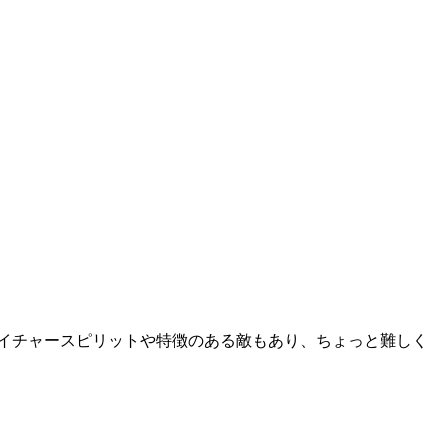
新しいネイチャースピリットや特徴のある敵もあり、ちょっと難しく