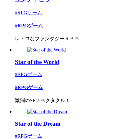
#RPGゲーム
#RPGゲーム
レトロなファンタジーＲＰＧ
Star of the World
#RPGゲーム
#RPGゲーム
激闘のSFスペクタクル！
Star of the Dream
#RPGゲーム